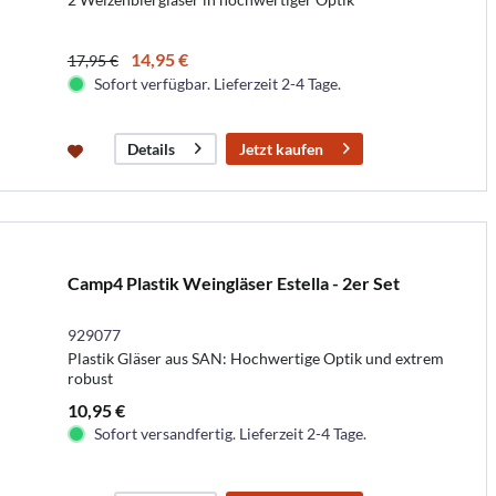
14,95 €
17,95 €
Sofort verfügbar. Lieferzeit 2-4 Tage.
Jetzt kaufen
Details
Camp4 Plastik Weingläser Estella - 2er Set
929077
Plastik Gläser aus SAN: Hochwertige Optik und extrem
robust
10,95 €
Sofort versandfertig. Lieferzeit 2-4 Tage.