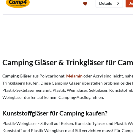
Je
Details
Camping Gläser & Trinkgläser für Ca
Camping Gläser
aus Polycarbonat,
Melamin
oder Acryl sind leicht, na
Trinkgläsern kaufen. Diese Camping Gläser überstehen problemlos die F
Plastik-Sektgläser genannt. Plastik, Weingläser, Sektgläser, Kunststoff
Weingläser dürfen auf keinem Camping-Ausflug fehlen.
Kunststoffgläser für Camping kaufen?
Plastik-Weingläser - Stilvoll auf Reisen. Kunststoffgläser und Plasti
Kunststoff und Plastik Weingläsern auf Stil verzichten muss? Für Cam