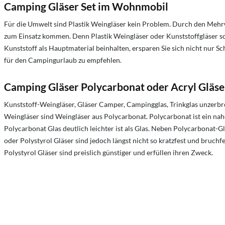
Camping Gläser Set im Wohnmobil
Für die Umwelt sind Plastik Weingläser kein Problem. Durch den Mehr
zum Einsatz kommen. Denn Plastik Weingläser oder Kunststoffgläser sc
Kunststoff als Hauptmaterial beinhalten, ersparen Sie sich nicht nur 
für den Campingurlaub zu empfehlen.
Camping Gläser Polycarbonat oder Acryl Gläse
Kunststoff-Weingläser, Gläser Camper, Campingglas, Trinkglas unzerbrec
Weingläser sind Weingläser aus Polycarbonat. Polycarbonat ist ein nah
Polycarbonat Glas deutlich leichter ist als Glas. Neben Polycarbonat-G
oder Polystyrol Gläser sind jedoch längst nicht so kratzfest und bruch
Polystyrol Gläser sind preislich günstiger und erfüllen ihren Zweck.