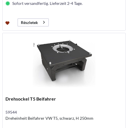
Sofort versandfertig. Lieferzeit 2-4 Tage.
Részletek
Drehsockel T5 Beifahrer
59544
Dreheinheit Beifahrer VW T5, schwarz, H 250mm