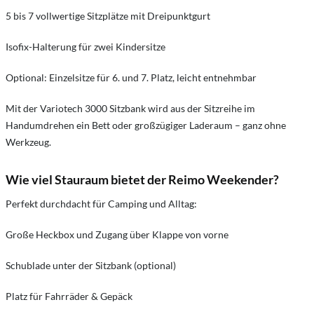
5 bis 7 vollwertige Sitzplätze mit Dreipunktgurt
Isofix-Halterung für zwei Kindersitze
Optional: Einzelsitze für 6. und 7. Platz, leicht entnehmbar
Mit der Variotech 3000 Sitzbank wird aus der Sitzreihe im
Handumdrehen ein Bett oder großzügiger Laderaum – ganz ohne
Werkzeug.
Wie viel Stauraum bietet der Reimo Weekender?
Perfekt durchdacht für Camping und Alltag:
Große Heckbox und Zugang über Klappe von vorne
Schublade unter der Sitzbank (optional)
Platz für Fahrräder & Gepäck