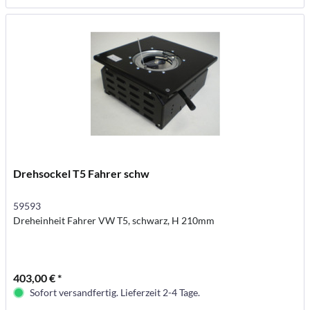
Drehsockel T5 Fahrer schw
59593
Dreheinheit Fahrer VW T5, schwarz, H 210mm
403,00 € *
Sofort versandfertig. Lieferzeit 2-4 Tage.