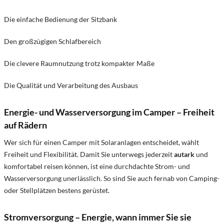
Die einfache Bedienung der Sitzbank
Den großzügigen Schlafbereich
Die clevere Raumnutzung trotz kompakter Maße
Die Qualität und Verarbeitung des Ausbaus
Energie- und Wasserversorgung im Camper – Freiheit
auf Rädern
Wer sich für einen Camper mit Solaranlagen entscheidet, wählt
Freiheit und Flexibilität. Damit Sie unterwegs jederzeit
autark
und
komfortabel reisen können, ist eine durchdachte Strom- und
Wasserversorgung unerlässlich. So sind Sie auch fernab von Camping-
oder Stellplätzen bestens gerüstet.
Stromversorgung – Energie, wann immer Sie sie