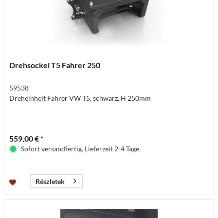
Drehsockel T5 Fahrer 250
59538
Dreheinheit Fahrer VW T5, schwarz, H 250mm
559,00 € *
Sofort versandfertig. Lieferzeit 2-4 Tage.
Részletek