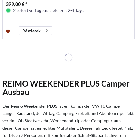
399,00 € *
2 sofort verfügbar. Lieferzeit 2-4 Tage.
Részletek
REIMO WEEKENDER PLUS Camper
Ausbau
Der
Reimo Weekender PLUS
ist ein kompakter VW T6 Camper
Langer Radstand, der Alltag, Camping, Freizeit und Abenteuer perfekt
vereint. Ob Stadtverkehr, Wochenendtrip oder Campingurlaub –
dieser Camper ist ein echtes Multitalent. Dieses Fahrzeug bietet Platz
für bis zu 7 Personen, mit komfortabler Schlaf-Sitzbank, cleverem