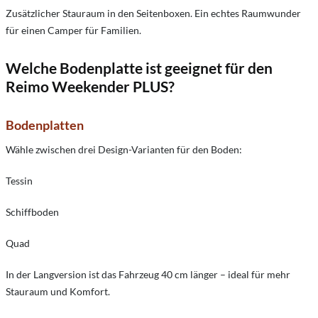
Zusätzlicher Stauraum in den Seitenboxen. Ein echtes Raumwunder
für einen Camper für Familien.
Welche Bodenplatte ist geeignet für den
Reimo Weekender PLUS?
Bodenplatten
Wähle zwischen drei Design-Varianten für den Boden:
Tessin
Schiffboden
Quad
In der Langversion ist das Fahrzeug 40 cm länger – ideal für mehr
Stauraum und Komfort.