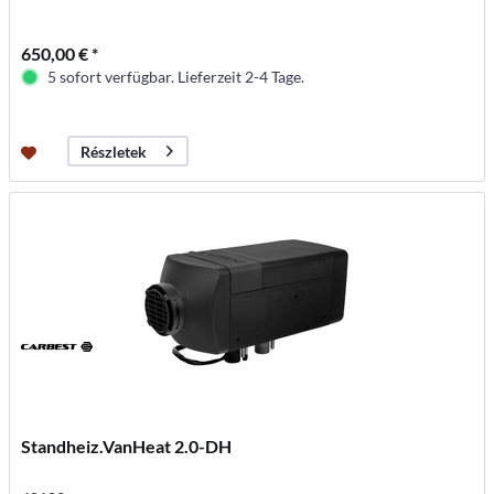
650,00 € *
5 sofort verfügbar. Lieferzeit 2-4 Tage.
Részletek
Standheiz.VanHeat 2.0-DH