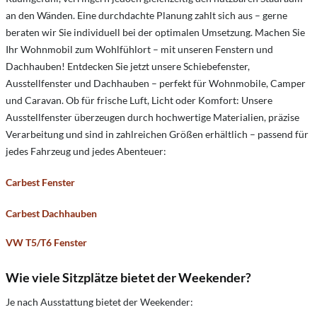
an den Wänden. Eine durchdachte Planung zahlt sich aus – gerne
beraten wir Sie individuell bei der optimalen Umsetzung. Machen Sie
Ihr Wohnmobil zum Wohlfühlort – mit unseren Fenstern und
Dachhauben! Entdecken Sie jetzt unsere Schiebefenster,
Ausstellfenster und Dachhauben – perfekt für Wohnmobile, Camper
und Caravan. Ob für frische Luft, Licht oder Komfort: Unsere
Ausstellfenster überzeugen durch hochwertige Materialien, präzise
Verarbeitung und sind in zahlreichen Größen erhältlich – passend für
jedes Fahrzeug und jedes Abenteuer:
Carbest Fenster
Carbest Dachhauben
VW T5/T6 Fenster
Wie viele Sitzplätze bietet der Weekender?
Je nach Ausstattung bietet der Weekender: