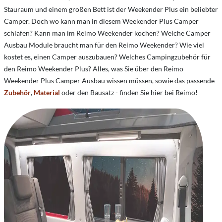
Stauraum und einem großen Bett ist der Weekender Plus ein beliebter
Camper. Doch wo kann man in diesem Weekender Plus Camper
schlafen? Kann man im Reimo Weekender kochen? Welche Camper
Ausbau Module braucht man für den Reimo Weekender?
Wie viel
kostet es, einen Camper auszubauen?
Welches Campingzubehör für
den Reimo Weekender Plus? Alles, was Sie über den Reimo
Weekender Plus Camper Ausbau wissen müssen, sowie das passende
Zubehör
,
Material
oder den Bausatz - finden Sie hier bei Reimo!