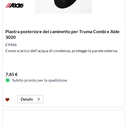
Piastra posteriore del caminetto per Truma Combi e Alde
3020
E9446
Come scarico dell'acqua di condensa, protegge la parete esterna
7,85 €
Subito pronto per la spedizione
Details