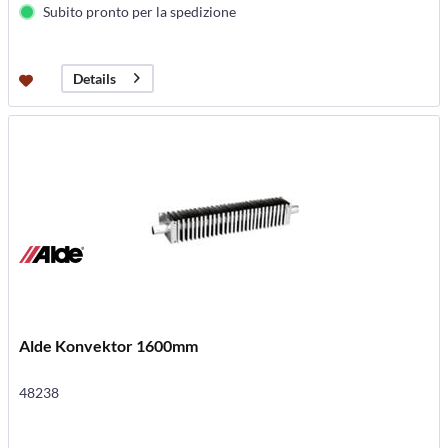
Subito pronto per la spedizione
Details
Alde Konvektor 1600mm
48238