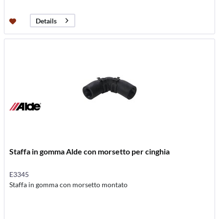
Details
Staffa in gomma Alde con morsetto per cinghia
E3345
Staffa in gomma con morsetto montato