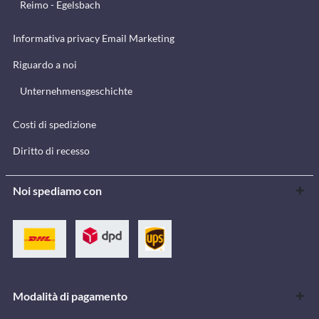
Reimo - Egelsbach
Informativa privacy Email Marketing
Riguardo a noi
Unternehmensgeschichte
Costi di spedizione
Diritto di recesso
Noi spediamo con
Modalità di pagamento