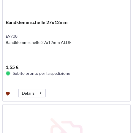
Bandklemmschelle 27x12mm
E9708
Bandklemmschelle 27x12mm ALDE
1,55 €
Subito pronto per la spedizione
Details