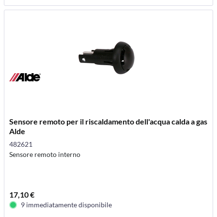
Sensore remoto per il riscaldamento dell'acqua calda a gas
Alde
482621
Sensore remoto interno
17,10 €
9 immediatamente disponibile