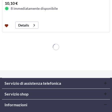
10,10 €
8 immediatamente disponibile
Details
Servizio di assistenza telefonica
Servizio shop
Informazioni