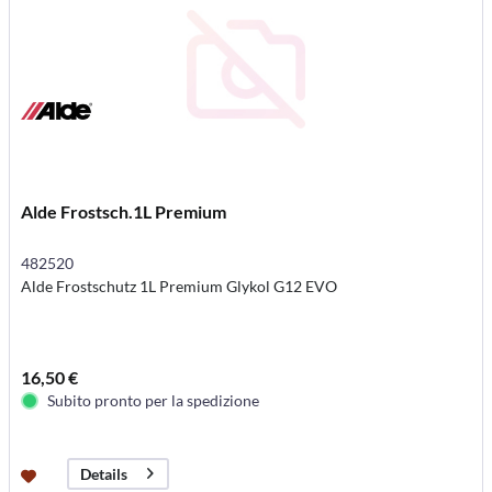
Alde Frostsch.1L Premium
482520
Alde Frostschutz 1L Premium Glykol G12 EVO
16,50 €
Subito pronto per la spedizione
Details