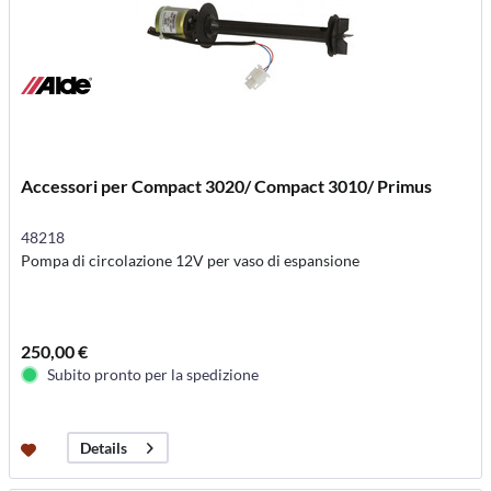
Accessori per Compact 3020/ Compact 3010/ Primus
48218
Pompa di circolazione 12V per vaso di espansione
250,00 €
Subito pronto per la spedizione
Details