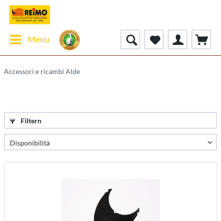
Menu
Accessori e ricambi Alde
Filtern