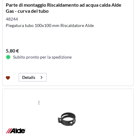
Parte di montaggio Riscaldamento ad acqua calda Alde
Gas - curva del tubo
48244
Piegatura tubo 100x100 mm Riscaldatore Alde
5,80 €
Subito pronto per la spedizione
Details