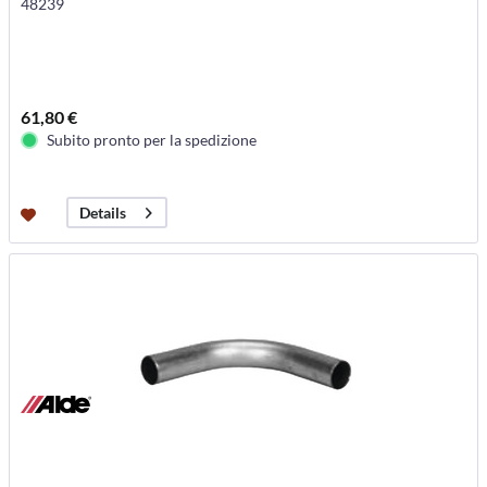
48239
61,80 €
Subito pronto per la spedizione
Details