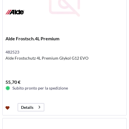
Alde Frostsch.4L Premium
482523
Alde Frostschutz 4L Premium Glykol G12 EVO
55,70 €
Subito pronto per la spedizione
Details