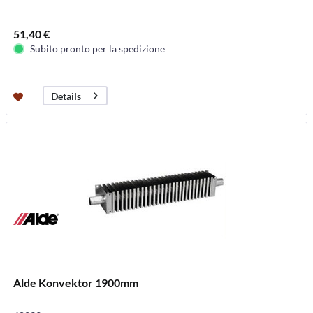
51,40 €
Subito pronto per la spedizione
Details
Alde Konvektor 1900mm