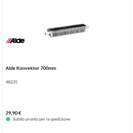
Alde Konvektor 700mm
48235
29,90 €
Subito pronto per la spedizione