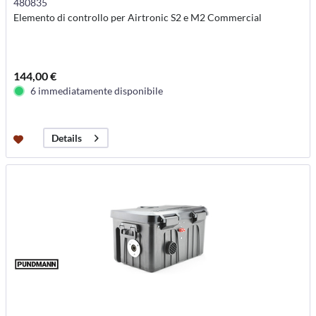
480835
Elemento di controllo per Airtronic S2 e M2 Commercial
144,00 €
6 immediatamente disponibile
Details