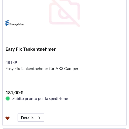
Easy Fix Tankentnehmer
48189
Easy Fix Tankentnehmer für AX3 Camper
181,00 €
Subito pronto per la spedizione
Details