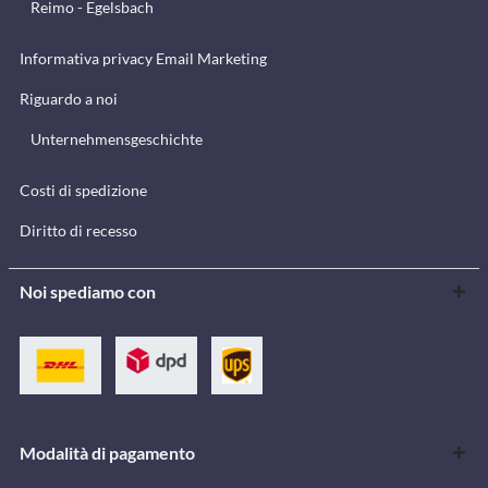
Reimo - Egelsbach
Informativa privacy Email Marketing
Riguardo a noi
Unternehmensgeschichte
Costi di spedizione
Diritto di recesso
Noi spediamo con
Modalità di pagamento