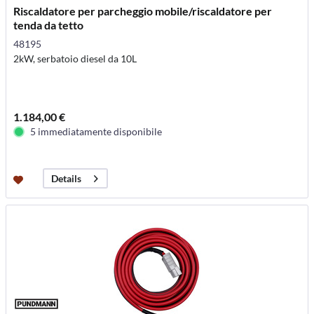
Riscaldatore per parcheggio mobile/riscaldatore per
tenda da tetto
48195
2kW, serbatoio diesel da 10L
1.184,00 €
5 immediatamente disponibile
Details