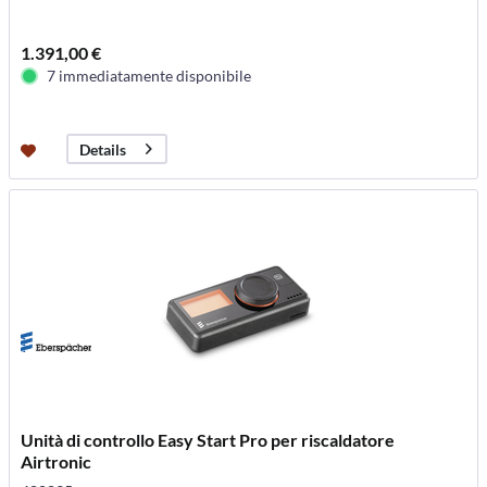
1.391,00 €
7 immediatamente disponibile
Details
Unità di controllo Easy Start Pro per riscaldatore
Airtronic