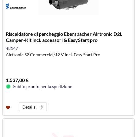
Riscaldatore di parcheggio Eberspächer Airtronic D2L
Camper-Kit incl. accessori & EasyStart pro
48147
Airtronic S2 Commercial/12 V incl. Easy Start Pro
1.537,00 €
Subito pronto per la spedizione
Details