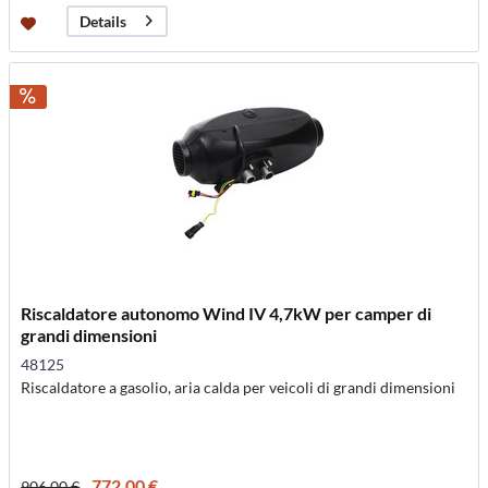
Details
Riscaldatore autonomo Wind IV 4,7kW per camper di
grandi dimensioni
48125
Riscaldatore a gasolio, aria calda per veicoli di grandi dimensioni
772,00 €
906,00 €