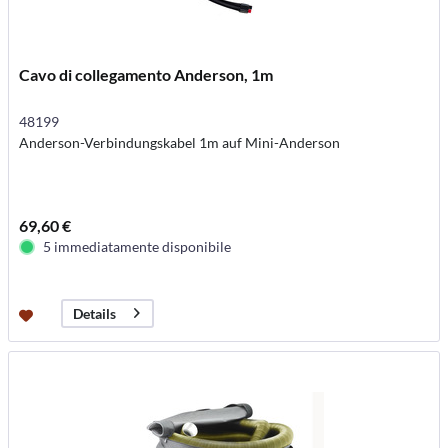
Cavo di collegamento Anderson, 1m
48199
Anderson-Verbindungskabel 1m auf Mini-Anderson
69,60 €
5 immediatamente disponibile
Details