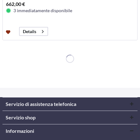
662,00 €
3 immediatamente disponibile
Details
Servizio di assistenza telefonica
Servizio shop
Informazioni