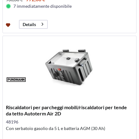
7 immediatamente disponibile
Details
Riscaldatori per parcheggi mobili/riscaldatori per tende
da tetto Autoterm Air 2D
48196
Con serbatoio gasolio da 5 L e batteria AGM (30 Ah)