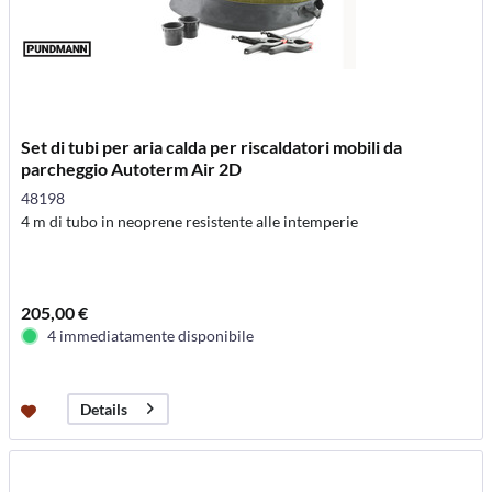
Set di tubi per aria calda per riscaldatori mobili da
parcheggio Autoterm Air 2D
48198
4 m di tubo in neoprene resistente alle intemperie
205,00 €
4 immediatamente disponibile
Details