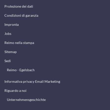
Protezione dei dati
Condizioni di garanzia
Impronta
Jobs
Reimo nella stampa
Sitemap
Sedi
Reimo - Egelsbach
Informativa privacy Email Marketing
Riguardo a noi
Unternehmensgeschichte