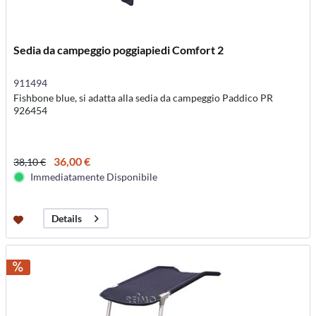
Sedia da campeggio poggiapiedi Comfort 2
911494
Fishbone blue, si adatta alla sedia da campeggio Paddico PR
926454
36,00 €
38,10 €
Immediatamente Disponibile
Details