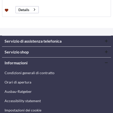
Details
Servizio di assistenza telefonica
Servizio shop
Informazioni
Condizioni generali di contratto
Orari di apertura
Ausbau-Ratgeber
Accessibility statement
Impostazioni dei cookie