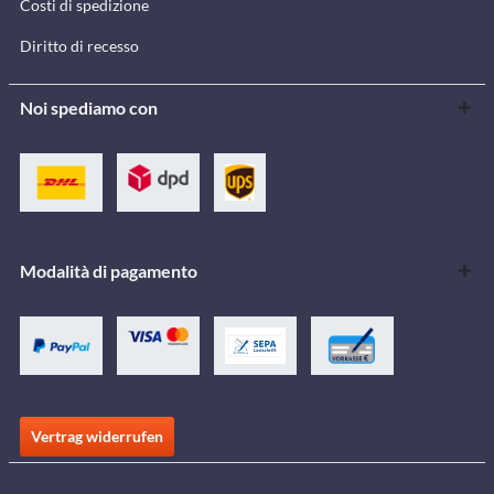
Costi di spedizione
Diritto di recesso
Noi spediamo con
Modalità di pagamento
Vertrag widerrufen