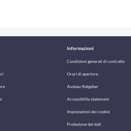
Informazioni
Condizioni generali di contratto
ri
Orari di apertura
ore
Ausbau-Ratgeber
hi
Accessibility statement
Impostazioni dei cookie
Protezione dei dati