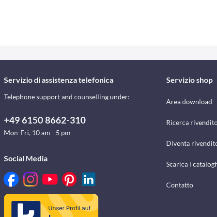
Servizio di assistenza telefonica
Servizio shop
Telephone support and counselling under:
Area download
+49 6150 8662-310
Ricerca rivendito
Mon-Fri, 10 am - 5 pm
Diventa rivendit
Social Media
Scarica i catalog
Contatto