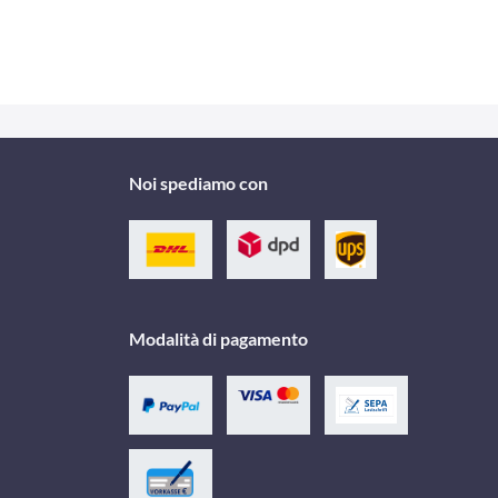
Noi spediamo con
Modalità di pagamento