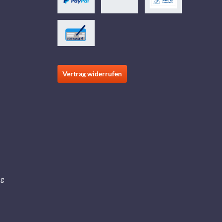
Vertrag widerrufen
ng