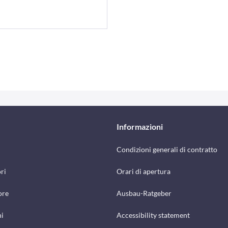
Informazioni
Condizioni generali di contratto
ri
Orari di apertura
ore
Ausbau-Ratgeber
hi
Accessibility statement