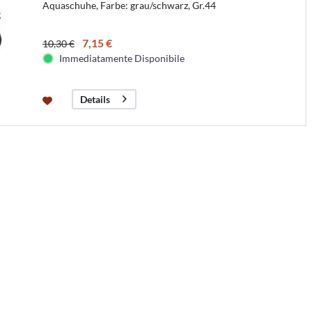
Aquaschuhe, Farbe: grau/schwarz, Gr.44
7,15 €
10,30 €
Immediatamente Disponibile
Details