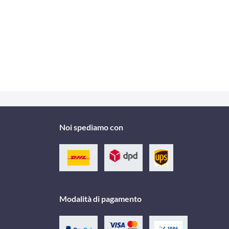
Noi spediamo con
Modalità di pagamento