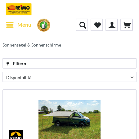
Menu
Sonnensegel & Sonnenschirme
Filtern