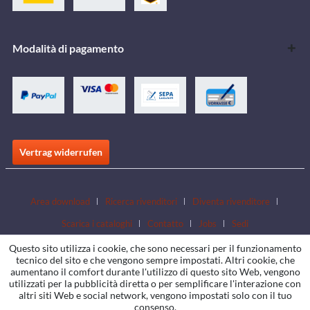
Modalità di pagamento
Vertrag widerrufen
Area download
Ricerca rivenditori
Diventa rivenditore
Scarica i cataloghi
Contatto
Jobs
Sedi
Questo sito utilizza i cookie, che sono necessari per il funzionamento
tecnico del sito e che vengono sempre impostati. Altri cookie, che
aumentano il comfort durante l'utilizzo di questo sito Web, vengono
utilizzati per la pubblicità diretta o per semplificare l'interazione con
altri siti Web e social network, vengono impostati solo con il tuo
consenso.