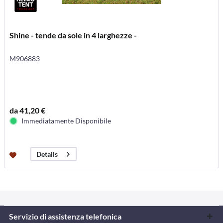
Shine - tende da sole in 4 larghezze -
M906883
da 41,20 €
Immediatamente Disponibile
Details
Servizio di assistenza telefonica