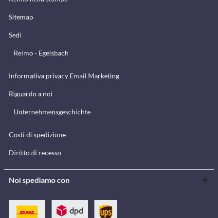
Sitemap
Sedi
Reimo - Egelsbach
Informativa privacy Email Marketing
Riguardo a noi
Unternehmensgeschichte
Costi di spedizione
Diritto di recesso
Noi spediamo con