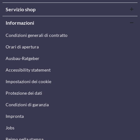
Servizio shop
Informazioni
Condizioni generali di contratto
Orari di apertura
Ausbau-Ratgeber
Accessibility statement
Impostazioni dei cookie
Protezione dei dati
Condizioni di garanzia
Impronta
Jobs
Reimo nella stampa