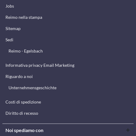
Jobs
Reimo nella stampa
Sitemap
Sedi
Reimo - Egelsbach
Informativa privacy Email Marketing
Riguardo a noi
Unternehmensgeschichte
Costi di spedizione
Diritto di recesso
Noi spediamo con