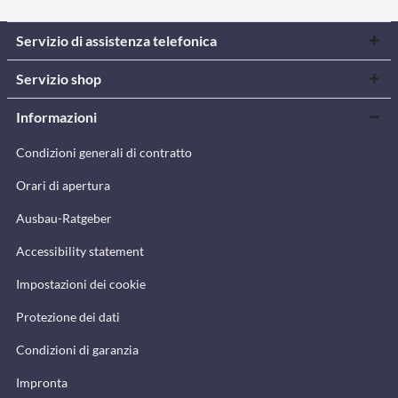
Servizio di assistenza telefonica
Servizio shop
Informazioni
Condizioni generali di contratto
Orari di apertura
Ausbau-Ratgeber
Accessibility statement
Impostazioni dei cookie
Protezione dei dati
Condizioni di garanzia
Impronta