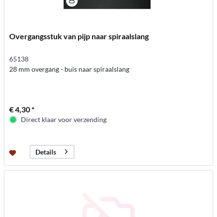
Overgangsstuk van pijp naar spiraalslang
65138
28 mm overgang - buis naar spiraalslang
€ 4,30 *
Direct klaar voor verzending
Details