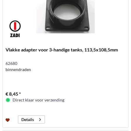
Vlakke adapter voor 3-handige tanks, 113,5x108,5mm
62680
binnendraden
€ 8,45 *
Direct klaar voor verzending
Details