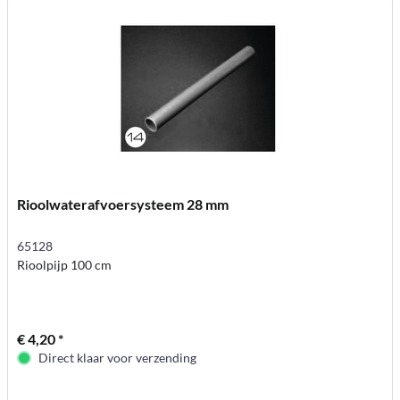
Rioolwaterafvoersysteem 28 mm
65128
Rioolpijp 100 cm
€ 4,20 *
Direct klaar voor verzending