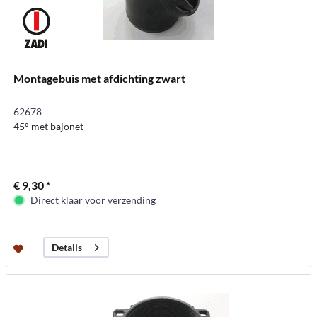
Montagebuis met afdichting zwart
62678
45° met bajonet
€ 9,30 *
Direct klaar voor verzending
Details