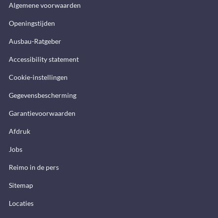
Algemene voorwaarden
Openingstijden
Ausbau-Ratgeber
Accessibility statement
Cookie-instellingen
Gegevensbescherming
Garantievoorwaarden
Afdruk
Jobs
Reimo in de pers
Sitemap
Locaties