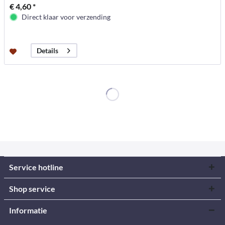
€ 4,60 *
Direct klaar voor verzending
Details
Service hotline
Shop service
Informatie