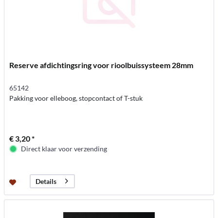
Reserve afdichtingsring voor rioolbuissysteem 28mm
65142
Pakking voor elleboog, stopcontact of T-stuk
€ 3,20 *
Direct klaar voor verzending
Details