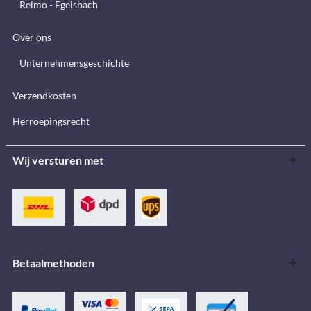
Reimo - Egelsbach
Over ons
Unternehmensgeschichte
Verzendkosten
Herroepingsrecht
Wij versturen met
Betaalmethoden