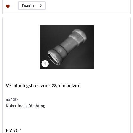
Details
Verbindingshuls voor 28 mm buizen
65130
Koker incl. afdichting
€ 7,70 *