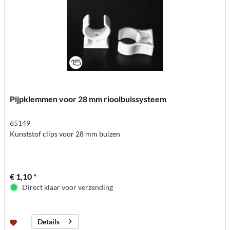
Pijpklemmen voor 28 mm rioolbuissysteem
65149
Kunststof clips voor 28 mm buizen
€ 1,10 *
Direct klaar voor verzending
Details