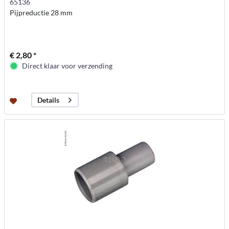
65136
Pijpreductie 28 mm
€ 2,80 *
Direct klaar voor verzending
Details