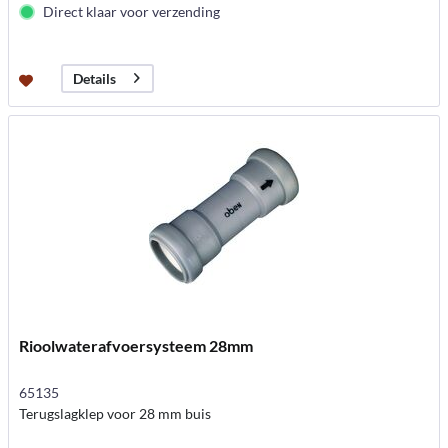
Direct klaar voor verzending
Details
Rioolwaterafvoersysteem 28mm
65135
Terugslagklep voor 28 mm buis