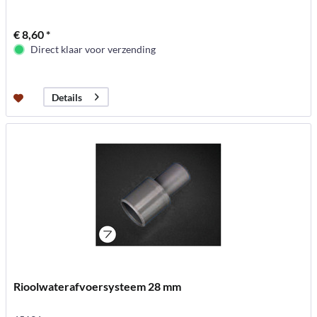
€ 8,60 *
Direct klaar voor verzending
Details
Rioolwaterafvoersysteem 28 mm