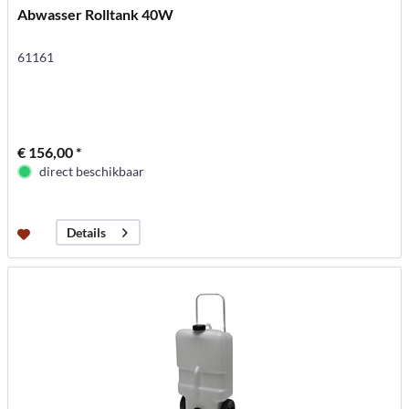
Abwasser Rolltank 40W
61161
€ 156,00 *
direct beschikbaar
Details