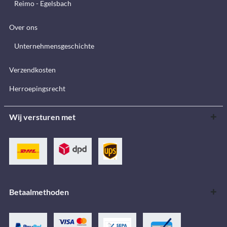
Reimo - Egelsbach
Over ons
Unternehmensgeschichte
Verzendkosten
Herroepingsrecht
Wij versturen met
Betaalmethoden