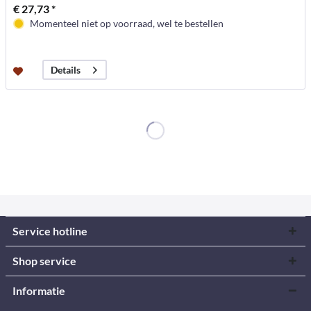
€ 27,73 *
Momenteel niet op voorraad, wel te bestellen
Details
Service hotline
Shop service
Informatie