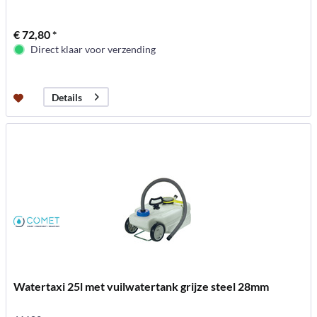
€ 72,80 *
Direct klaar voor verzending
Details
Watertaxi 25l met vuilwatertank grijze steel 28mm