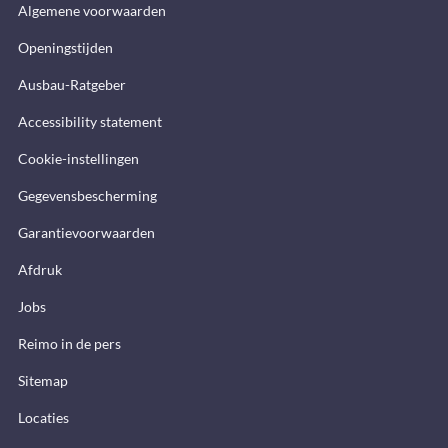
Algemene voorwaarden
Openingstijden
Ausbau-Ratgeber
Accessibility statement
Cookie-instellingen
Gegevensbescherming
Garantievoorwaarden
Afdruk
Jobs
Reimo in de pers
Sitemap
Locaties