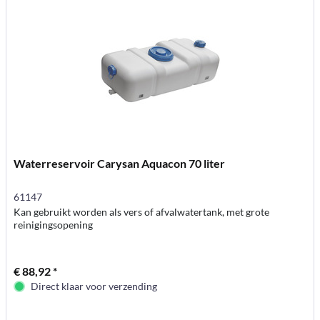
Waterreservoir Carysan Aquacon 70 liter
61147
Kan gebruikt worden als vers of afvalwatertank, met grote
reinigingsopening
€ 88,92 *
Direct klaar voor verzending