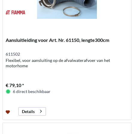
Aansluitleiding voor Art. Nr. 61150, lengte300cm
611502
Flexibel, voor aansluiting op de afvalwaterafvoer van het
motorhome
€ 79,10 *
6 direct beschikbaar
Details