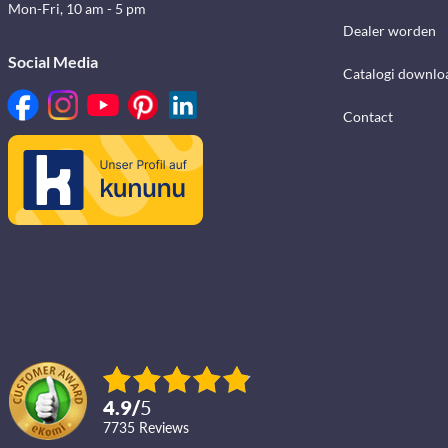
Mon-Fri, 10 am - 5 pm
Dealer worden
Social Media
Catalogi downlo
Contact
4.9
/
5
7735
reviews