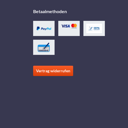
Betaalmethoden
Vertrag widerrufen