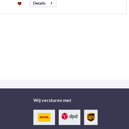
Details
Wij versturen met