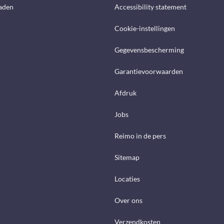
aden
Accessibility statement
Cookie-instellingen
Gegevensbescherming
Garantievoorwaarden
Afdruk
Jobs
Reimo in de pers
Sitemap
Locaties
Over ons
Verzendkosten