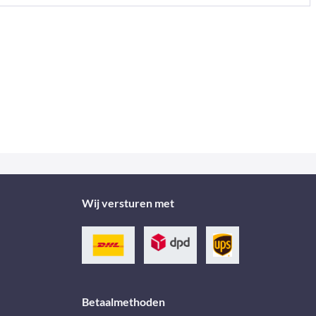
Wij versturen met
Betaalmethoden