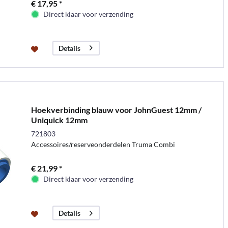
€ 17,95 *
Direct klaar voor verzending
Details
Hoekverbinding blauw voor JohnGuest 12mm /
Uniquick 12mm
721803
Accessoires/reserveonderdelen Truma Combi
€ 21,99 *
Direct klaar voor verzending
Details