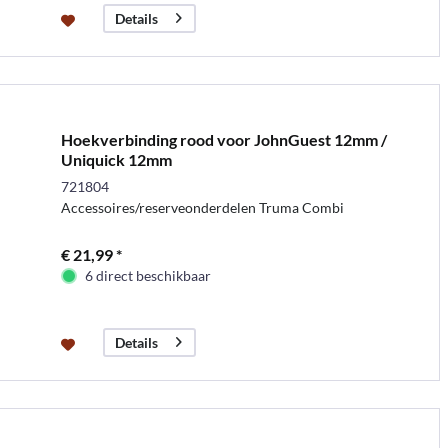
Details
Hoekverbinding rood voor JohnGuest 12mm /
Uniquick 12mm
721804
Accessoires/reserveonderdelen Truma Combi
€ 21,99 *
6 direct beschikbaar
Details