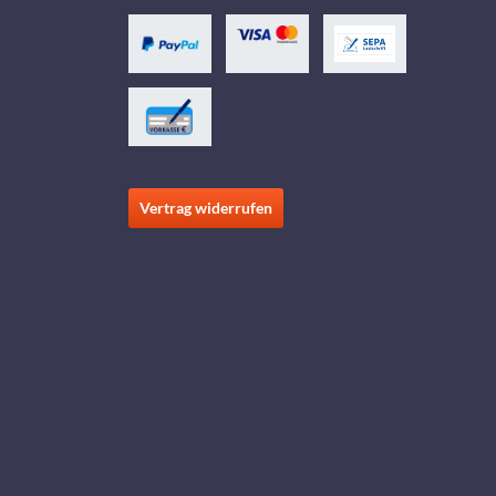
Vertrag widerrufen