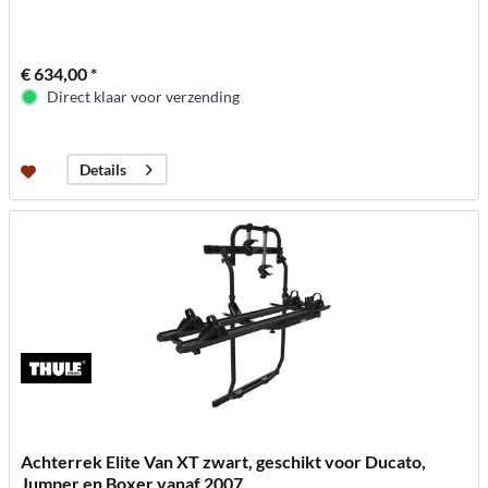
€ 634,00 *
Direct klaar voor verzending
Details
Achterrek Elite Van XT zwart, geschikt voor Ducato,
Jumper en Boxer vanaf 2007.