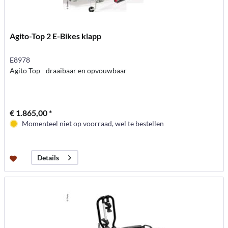
Agito-Top 2 E-Bikes klapp
E8978
Agito Top - draaibaar en opvouwbaar
€ 1.865,00 *
Momenteel niet op voorraad, wel te bestellen
Details