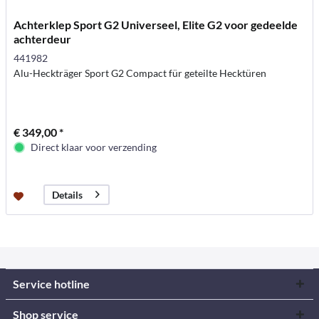
Achterklep Sport G2 Universeel, Elite G2 voor gedeelde
achterdeur
441982
Alu-Heckträger Sport G2 Compact für geteilte Hecktüren
€ 349,00 *
Direct klaar voor verzending
Details
Service hotline
Shop service