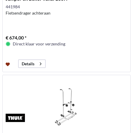
441984
Fietsendrager achteraan
€ 674,00 *
Direct klaar voor verzending
Details