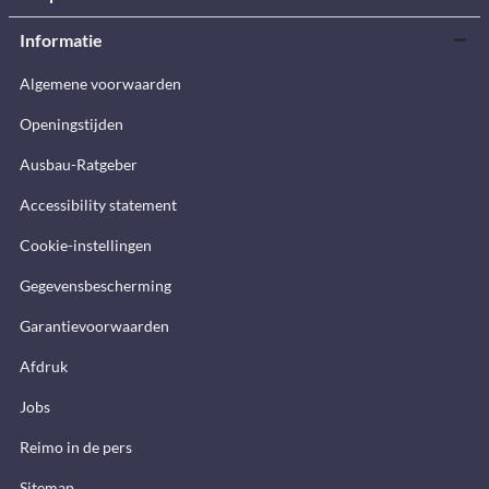
Informatie
Algemene voorwaarden
Openingstijden
Ausbau-Ratgeber
Accessibility statement
Cookie-instellingen
Gegevensbescherming
Garantievoorwaarden
Afdruk
Jobs
Reimo in de pers
Sitemap