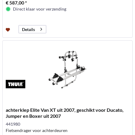
€ 587,00 *
Direct klaar voor verzending
Details
achterklep Elite Van XT uit 2007, geschikt voor Ducato,
Jumper en Boxer uit 2007
441980
Fietsendrager voor achterdeuren