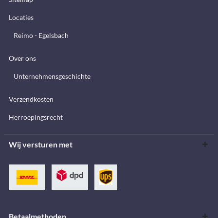
Locaties
Reimo - Egelsbach
Over ons
Unternehmensgeschichte
Verzendkosten
Herroepingsrecht
Wij versturen met
Betaalmethoden