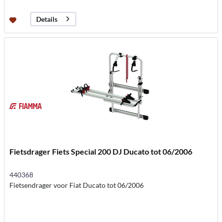
Details
Fietsdrager Fiets Special 200 DJ Ducato tot 06/2006
440368
Fietsendrager voor Fiat Ducato tot 06/2006