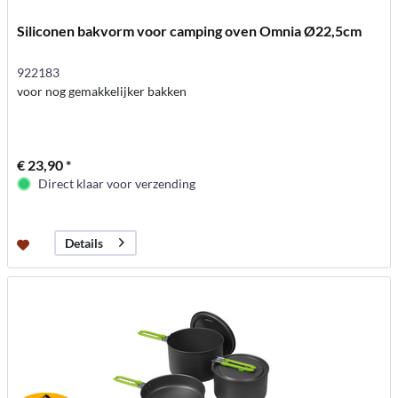
Siliconen bakvorm voor camping oven Omnia Ø22,5cm
922183
voor nog gemakkelijker bakken
€ 23,90 *
Direct klaar voor verzending
Details