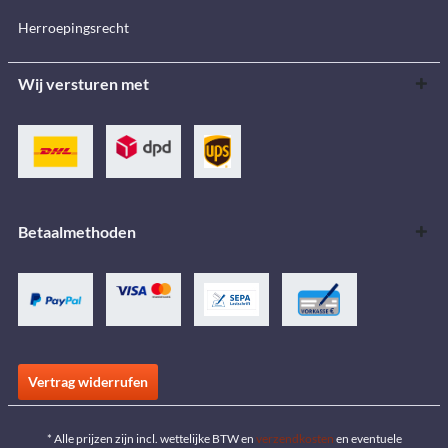
Herroepingsrecht
Wij versturen met
Betaalmethoden
Vertrag widerrufen
* Alle prijzen zijn incl. wettelijke BTW en
verzendkosten
en eventuele