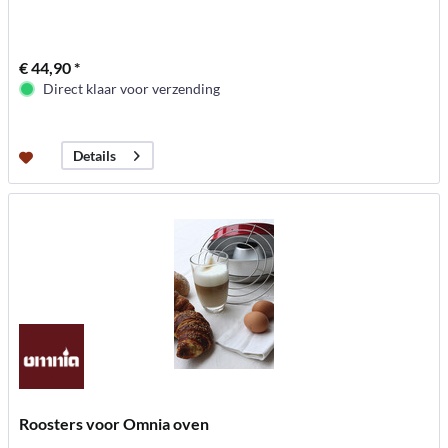
€ 44,90 *
Direct klaar voor verzending
Details
Roosters voor Omnia oven