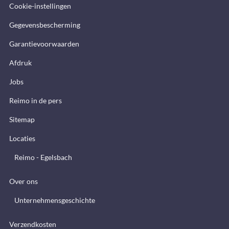
Cookie-instellingen
Gegevensbescherming
Garantievoorwaarden
Afdruk
Jobs
Reimo in de pers
Sitemap
Locaties
Reimo - Egelsbach
Over ons
Unternehmensgeschichte
Verzendkosten