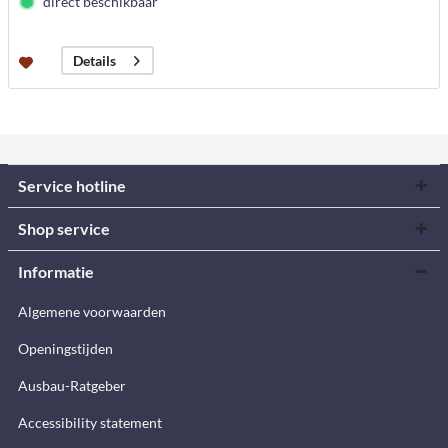
direct beschikbaar
Details
Service hotline
Shop service
Informatie
Algemene voorwaarden
Openingstijden
Ausbau-Ratgeber
Accessibility statement