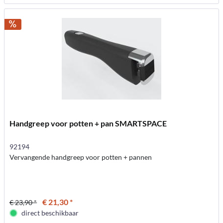
Handgreep voor potten + pan SMARTSPACE
92194
Vervangende handgreep voor potten + pannen
€ 21,30 *
€ 23,90 *
direct beschikbaar