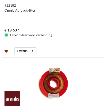
922182
Omnia Aufbackgitter
€ 13,60 *
Direct klaar voor verzending
Details