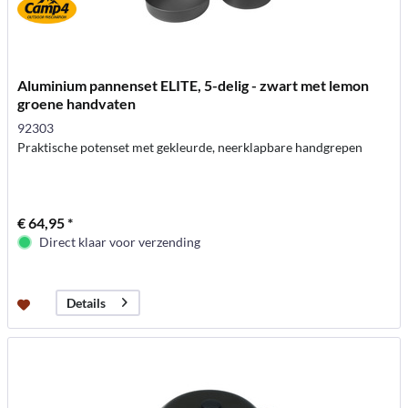
Aluminium pannenset ELITE, 5-delig - zwart met lemon
groene handvaten
92303
Praktische potenset met gekleurde, neerklapbare handgrepen
€ 64,95 *
Direct klaar voor verzending
Details