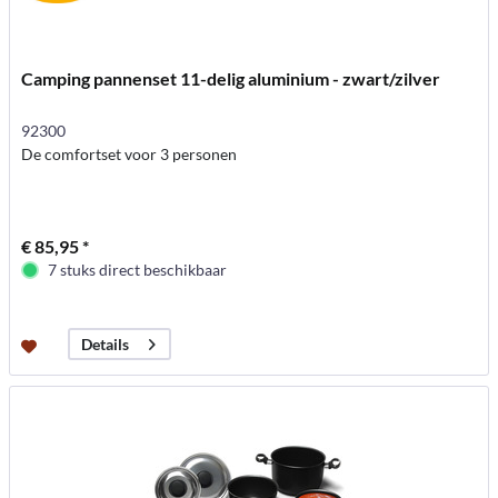
Camping pannenset 11-delig aluminium - zwart/zilver
92300
De comfortset voor 3 personen
€ 85,95 *
7 stuks direct beschikbaar
Details