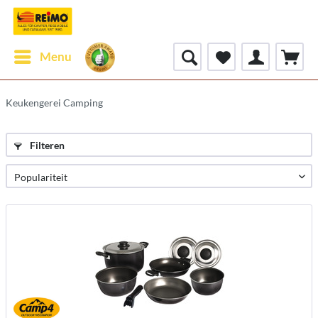
Menu
Keukengerei Camping
Filteren