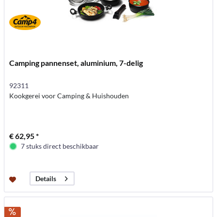
Camping pannenset, aluminium, 7-delig
92311
Kookgerei voor Camping & Huishouden
€ 62,95 *
7 stuks direct beschikbaar
Details