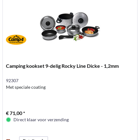
Camping kookset 9-delig Rocky Line Dicke - 1,2mm
92307
Met speciale coating
€ 71,00 *
Direct klaar voor verzending