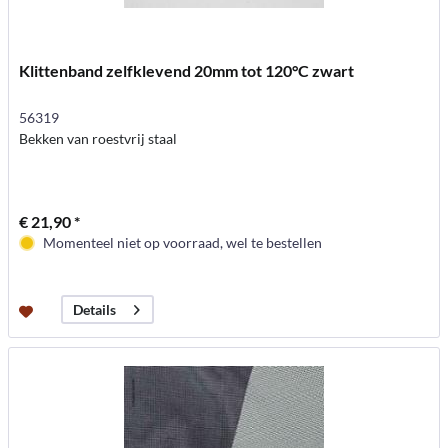
Klittenband zelfklevend 20mm tot 120°C zwart
56319
Bekken van roestvrij staal
€ 21,90 *
Momenteel niet op voorraad, wel te bestellen
Details