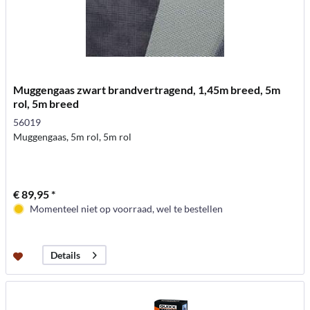
Muggengaas zwart brandvertragend, 1,45m breed, 5m
rol, 5m breed
56019
Muggengaas, 5m rol, 5m rol
€ 89,95 *
Momenteel niet op voorraad, wel te bestellen
Details