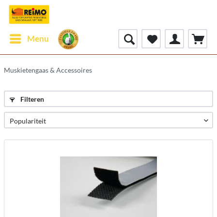
Menu
Muskietengaas & Accessoires
Filteren