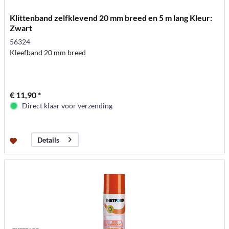
Klittenband zelfklevend 20 mm breed en 5 m lang Kleur:
Zwart
56324
Kleefband 20 mm breed
€ 11,90 *
Direct klaar voor verzending
Details