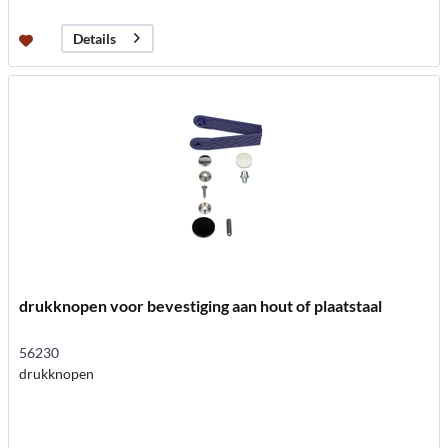
Details
drukknopen voor bevestiging aan hout of plaatstaal
56230
drukknopen