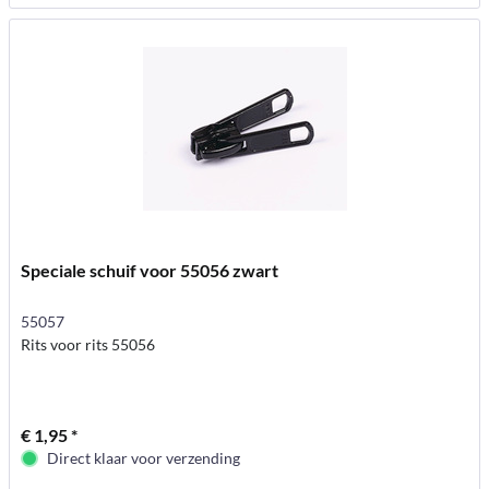
Speciale schuif voor 55056 zwart
55057
Rits voor rits 55056
€ 1,95 *
Direct klaar voor verzending