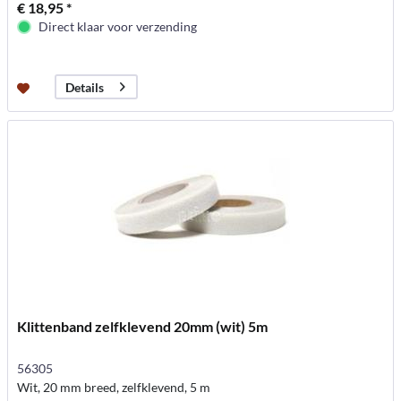
€ 18,95 *
Direct klaar voor verzending
Details
Klittenband zelfklevend 20mm (wit) 5m
56305
Wit, 20 mm breed, zelfklevend, 5 m