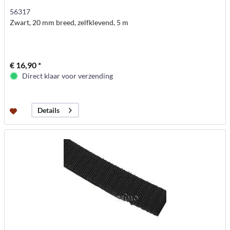
56317
Zwart, 20 mm breed, zelfklevend, 5 m
€ 16,90 *
Direct klaar voor verzending
Details