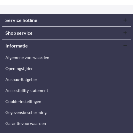
Service hotline
Shop service
Informatie
Algemene voorwaarden
Openingstijden
Ausbau-Ratgeber
Accessibility statement
Cookie-instellingen
Gegevensbescherming
Garantievoorwaarden