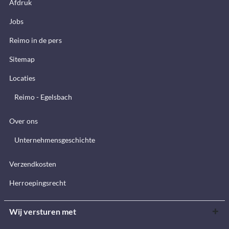
Afdruk
Jobs
Reimo in de pers
Sitemap
Locaties
Reimo - Egelsbach
Over ons
Unternehmensgeschichte
Verzendkosten
Herroepingsrecht
Wij versturen met