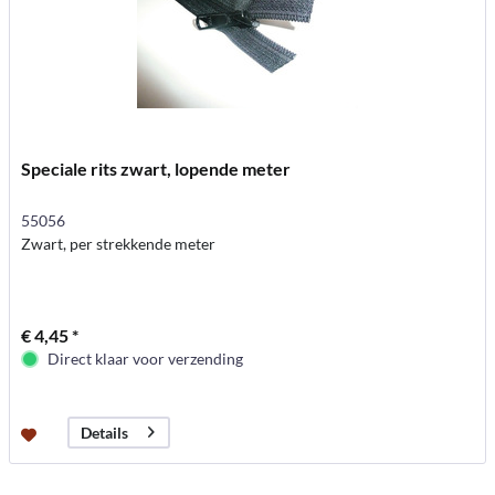
Speciale rits zwart, lopende meter
55056
Zwart, per strekkende meter
€ 4,45 *
Direct klaar voor verzending
Details