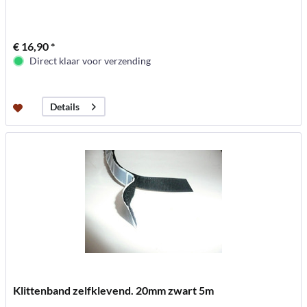
€ 16,90 *
Direct klaar voor verzending
Details
Klittenband zelfklevend. 20mm zwart 5m