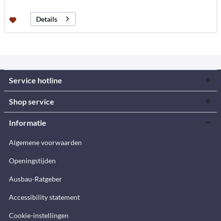
Details
Service hotline
Shop service
Informatie
Algemene voorwaarden
Openingstijden
Ausbau-Ratgeber
Accessibility statement
Cookie-instellingen