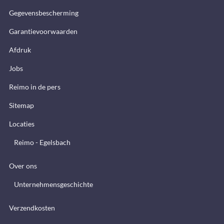
Gegevensbescherming
Garantievoorwaarden
Afdruk
Jobs
Reimo in de pers
Sitemap
Locaties
Reimo - Egelsbach
Over ons
Unternehmensgeschichte
Verzendkosten