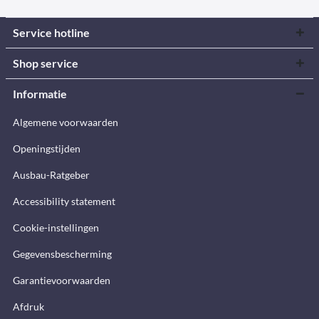
Service hotline
Shop service
Informatie
Algemene voorwaarden
Openingstijden
Ausbau-Ratgeber
Accessibility statement
Cookie-instellingen
Gegevensbescherming
Garantievoorwaarden
Afdruk