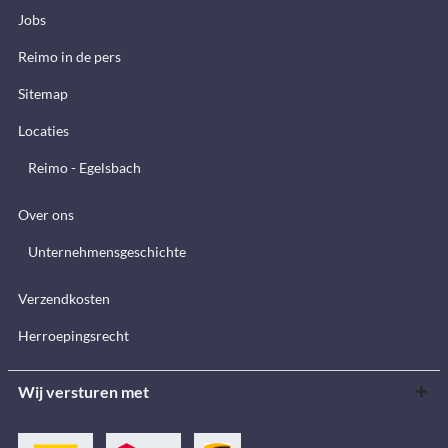
Jobs
Reimo in de pers
Sitemap
Locaties
Reimo - Egelsbach
Over ons
Unternehmensgeschichte
Verzendkosten
Herroepingsrecht
Wij versturen met