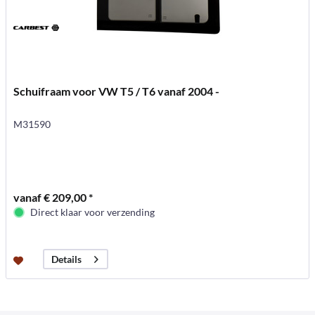
Schuifraam voor VW T5 / T6 vanaf 2004 -
M31590
vanaf € 209,00 *
Direct klaar voor verzending
Details