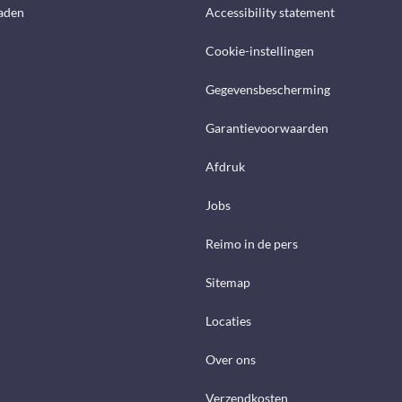
aden
Accessibility statement
Cookie-instellingen
Gegevensbescherming
Garantievoorwaarden
Afdruk
Jobs
Reimo in de pers
Sitemap
Locaties
Over ons
Verzendkosten