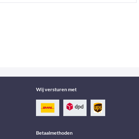
Wij versturen met
Betaalmethoden