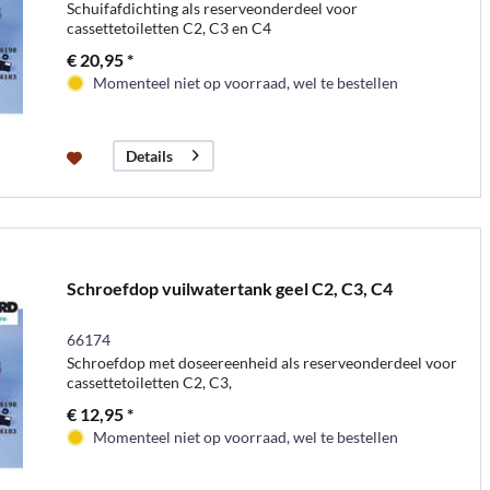
Schuifafdichting als reserveonderdeel voor
cassettetoiletten C2, C3 en C4
€ 20,95 *
Momenteel niet op voorraad, wel te bestellen
Details
Schroefdop vuilwatertank geel C2, C3, C4
66174
Schroefdop met doseereenheid als reserveonderdeel voor
cassettetoiletten C2, C3,
€ 12,95 *
Momenteel niet op voorraad, wel te bestellen