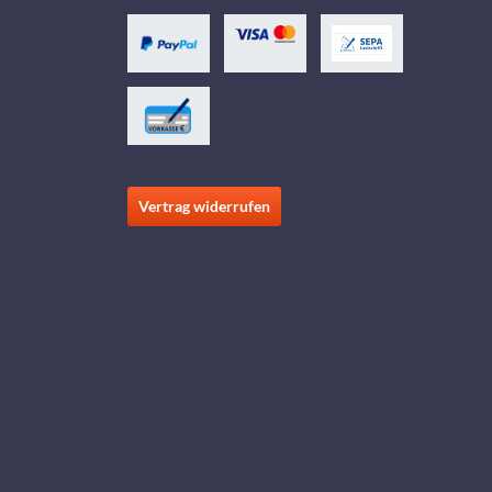
Vertrag widerrufen