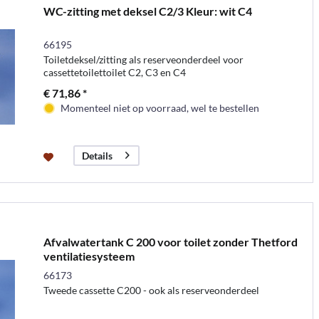
WC-zitting met deksel C2/3 Kleur: wit C4
66195
Toiletdeksel/zitting als reserveonderdeel voor
cassettetoilettoilet C2, C3 en C4
€ 71,86 *
Momenteel niet op voorraad, wel te bestellen
Details
Afvalwatertank C 200 voor toilet zonder Thetford
ventilatiesysteem
66173
Tweede cassette C200 - ook als reserveonderdeel