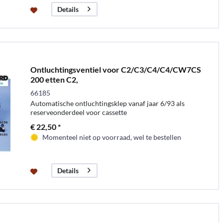
Details
Ontluchtingsventiel voor C2/C3/C4/C4/CW7CS
200 etten C2,
66185
Automatische ontluchtingsklep vanaf jaar 6/93 als
reserveonderdeel voor cassette
€ 22,50 *
Momenteel niet op voorraad, wel te bestellen
Details