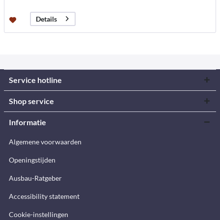
Details
Service hotline
Shop service
Informatie
Algemene voorwaarden
Openingstijden
Ausbau-Ratgeber
Accessibility statement
Cookie-instellingen