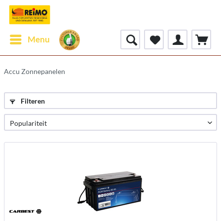
Menu
Accu Zonnepanelen
Filteren