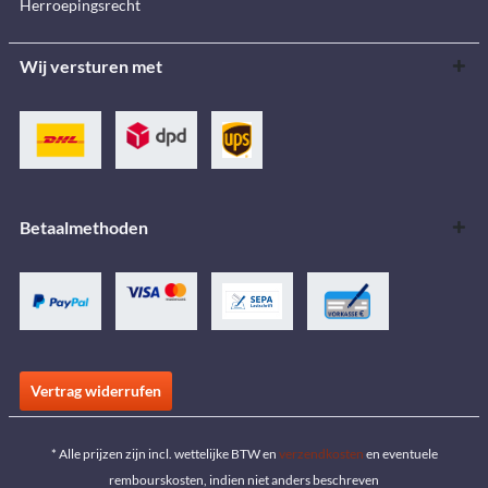
Herroepingsrecht
Wij versturen met
Betaalmethoden
Vertrag widerrufen
* Alle prijzen zijn incl. wettelijke BTW en
verzendkosten
en eventuele
rembourskosten, indien niet anders beschreven