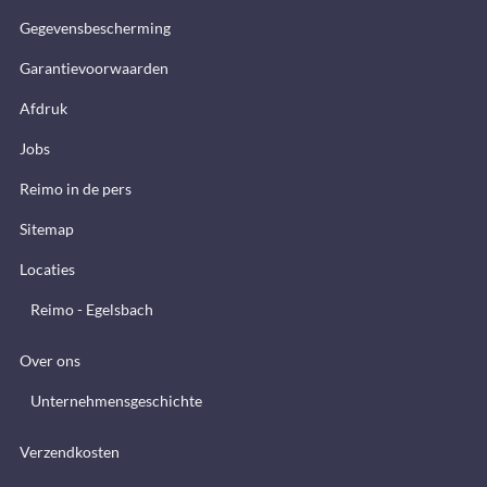
Gegevensbescherming
Garantievoorwaarden
Afdruk
Jobs
Reimo in de pers
Sitemap
Locaties
Reimo - Egelsbach
Over ons
Unternehmensgeschichte
Verzendkosten