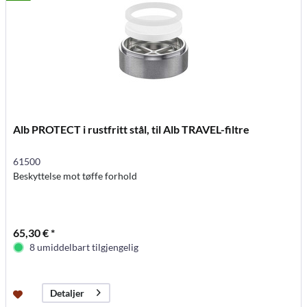
Alb PROTECT i rustfritt stål, til Alb TRAVEL-filtre
61500
Beskyttelse mot tøffe forhold
65,30 € *
8 umiddelbart tilgjengelig
Detaljer