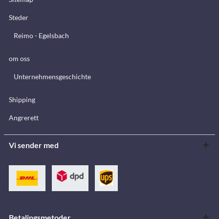
Steder
Reimo - Egelsbach
om oss
Unternehmensgeschichte
Shipping
Angrerett
Vi sender med
Betalingsmetoder