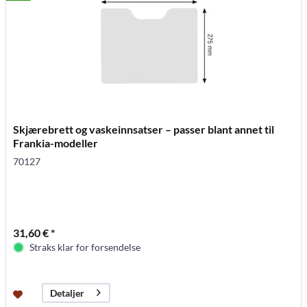
Skjærebrett og vaskeinnsatser – passer blant annet til
Frankia-modeller
70127
31,60 € *
Straks klar for forsendelse
Detaljer