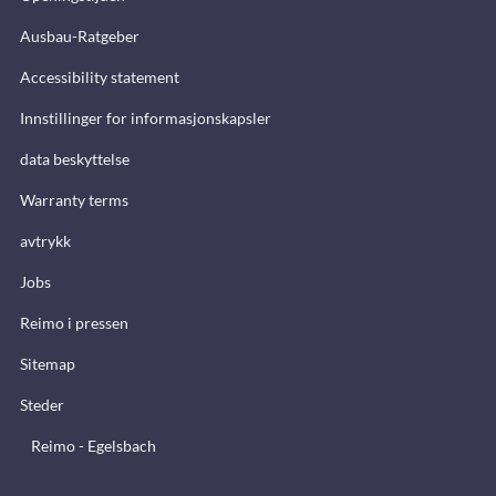
Ausbau-Ratgeber
Accessibility statement
Innstillinger for informasjonskapsler
data beskyttelse
Warranty terms
avtrykk
Jobs
Reimo i pressen
Sitemap
Steder
Reimo - Egelsbach