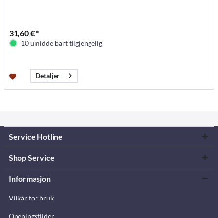
31,60 € *
10 umiddelbart tilgjengelig
Detaljer
Service Hotline
Shop Service
Informasjon
Vilkår for bruk
Openingstijden