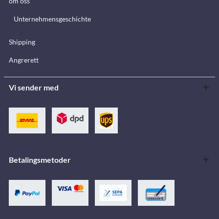
om oss
Unternehmensgeschichte
Shipping
Angrerett
Vi sender med
Betalingsmetoder