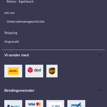
Reimo - Egelsbach
om oss
Unternehmensgeschichte
Shipping
Angrerett
Vi sender med
Betalingsmetoder