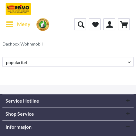
Meny
Dachbox Wohnmobil
Service Hotline
Shop Service
Informasjon