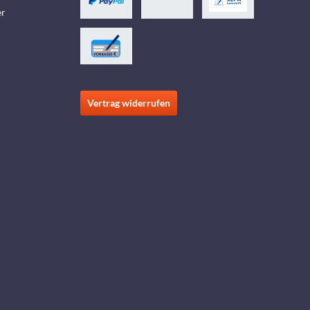
er
Vertrag widerrufen