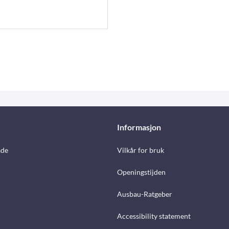
Informasjon
åde
Vilkår for bruk
Openingstijden
Ausbau-Ratgeber
Accessibility statement