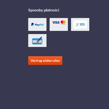
Sposoby płatności
Vertrag widerrufen