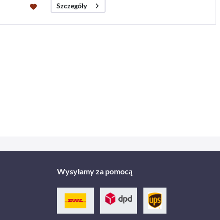
Szczegóły
Wysyłamy za pomocą