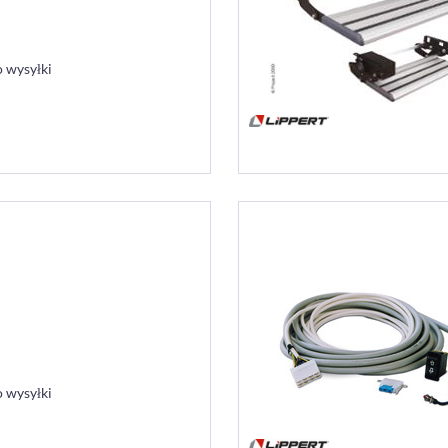
 wysyłki
 wysyłki