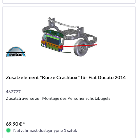
Zusatzelement "Kurze Crashbox" für Fiat Ducato 2014
462727
Zusatztraverse zur Montage des Personenschutzbügels
69,90 € *
Natychmiast dostępnypne 1 sztuk