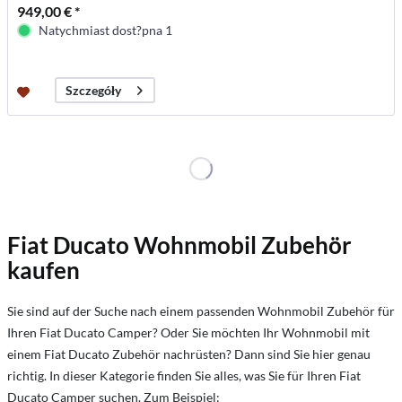
949,00 € *
Natychmiast dost?pna 1
Szczegóły
Fiat Ducato Wohnmobil Zubehör
kaufen
Sie sind auf der Suche nach einem passenden Wohnmobil Zubehör für
Ihren Fiat Ducato Camper? Oder Sie möchten Ihr Wohnmobil mit
einem Fiat Ducato Zubehör nachrüsten? Dann sind Sie hier genau
richtig. In dieser Kategorie finden Sie alles, was Sie für Ihren Fiat
Ducato Camper suchen. Zum Beispiel: