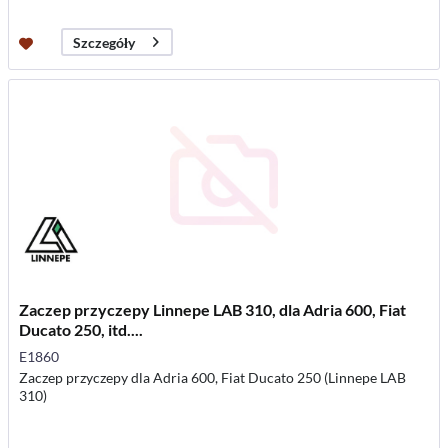
Szczegóły
Zaczep przyczepy Linnepe LAB 310, dla Adria 600, Fiat
Ducato 250, itd....
E1860
Zaczep przyczepy dla Adria 600, Fiat Ducato 250 (Linnepe LAB
310)