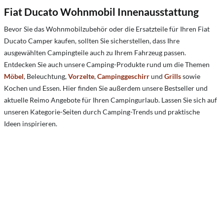
Fiat Ducato Wohnmobil Innenausstattung
Bevor Sie das Wohnmobilzubehör oder die Ersatzteile für Ihren Fiat
Ducato Camper kaufen, sollten Sie sicherstellen, dass Ihre
ausgewählten Campingteile auch zu Ihrem Fahrzeug passen.
Entdecken Sie auch unsere Camping-Produkte rund um die Themen
Möbel
, Beleuchtung,
Vorzelte
,
Campinggeschirr
und
Grills
sowie
Kochen und Essen. Hier finden Sie außerdem unsere Bestseller und
aktuelle Reimo Angebote für Ihren Campingurlaub. Lassen Sie sich auf
unseren Kategorie-Seiten durch Camping-Trends und praktische
Ideen inspirieren.