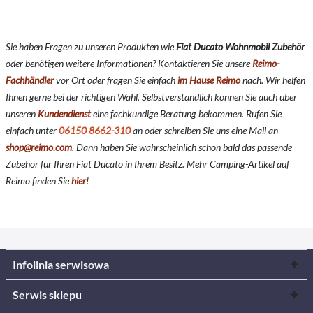
Sie haben Fragen zu unseren Produkten wie
Fiat Ducato Wohnmobil Zubehör
oder benötigen weitere Informationen? Kontaktieren Sie unsere
Reimo-
Fachhändler
vor Ort oder fragen Sie einfach
im Hause Reimo
nach. Wir helfen
Ihnen gerne bei der richtigen Wahl. Selbstverständlich können Sie auch über
unseren
Kundendienst
eine fachkundige Beratung bekommen. Rufen Sie
einfach unter
06150 8662-310
an oder schreiben Sie uns eine Mail an
shop@reimo.com
. Dann haben Sie wahrscheinlich schon bald das passende
Zubehör für Ihren Fiat Ducato in Ihrem Besitz. Mehr Camping-Artikel auf
Reimo finden Sie
hier
!
Infolinia serwisowa
Serwis sklepu