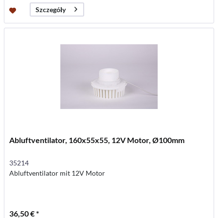
Szczegóły
Abluftventilator, 160x55x55, 12V Motor, Ø100mm
35214
Abluftventilator mit 12V Motor
36,50 € *