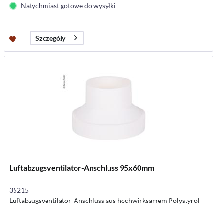
Natychmiast gotowe do wysyłki
Szczegóły
Luftabzugsventilator-Anschluss 95x60mm
35215
Luftabzugsventilator-Anschluss aus hochwirksamem Polystyrol