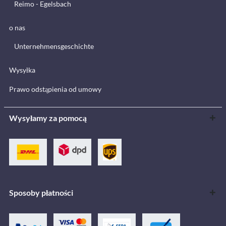
Reimo - Egelsbach
o nas
Unternehmensgeschichte
Wysyłka
Prawo odstąpienia od umowy
Wysyłamy za pomocą
Sposoby płatności