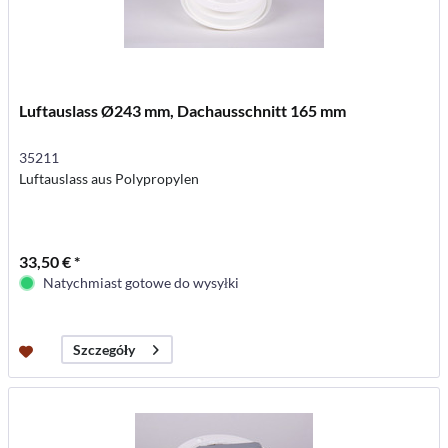
Luftauslass Ø243 mm, Dachausschnitt 165 mm
35211
Luftauslass aus Polypropylen
33,50 € *
Natychmiast gotowe do wysyłki
Szczegóły