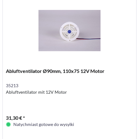
Abluftventilator Ø90mm, 110x75 12V Motor
35213
Abluftventilator mit 12V Motor
31,30 € *
Natychmiast gotowe do wysyłki