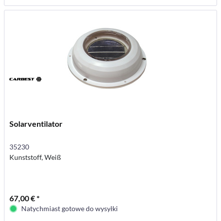
Solarventilator
35230
Kunststoff, Weiß
67,00 € *
Natychmiast gotowe do wysyłki