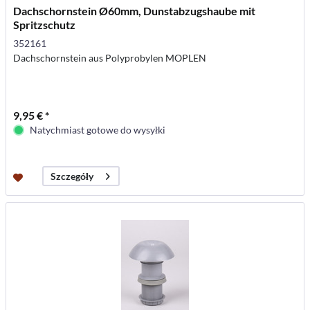
Dachschornstein Ø60mm, Dunstabzugshaube mit
Spritzschutz
352161
Dachschornstein aus Polyprobylen MOPLEN
9,95 € *
Natychmiast gotowe do wysyłki
Szczegóły