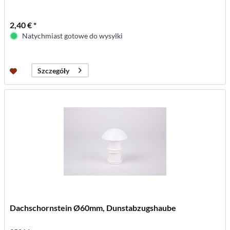
2,40 € *
Natychmiast gotowe do wysyłki
Szczegóły
Dachschornstein Ø60mm, Dunstabzugshaube