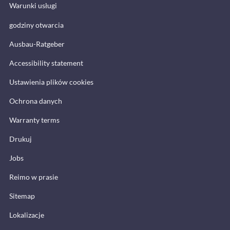
Warunki usługi
godziny otwarcia
Ausbau-Ratgeber
Accessibility statement
Ustawienia plików cookies
Ochrona danych
Warranty terms
Drukuj
Jobs
Reimo w prasie
Sitemap
Lokalizacje