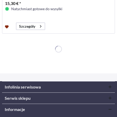
15,30 € *
Natychmiast gotowe do wysyłki
Szczegóły
Infolinia serwisowa
Serwis sklepu
Informacje