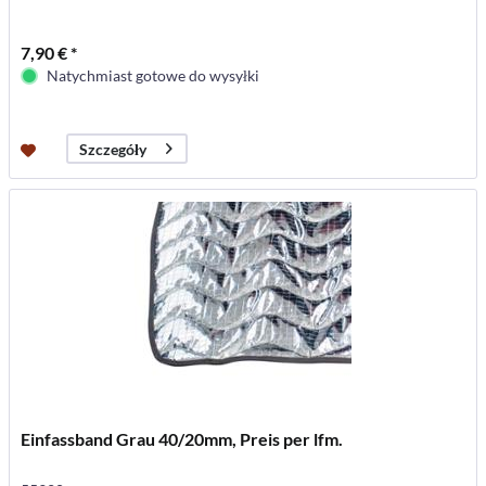
7,90 € *
Natychmiast gotowe do wysyłki
Szczegóły
Einfassband Grau 40/20mm, Preis per lfm.