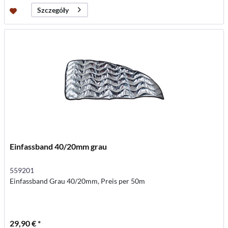
Szczegóły
Einfassband 40/20mm grau
559201
Einfassband Grau 40/20mm, Preis per 50m
29,90 € *