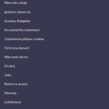
Warunki usługi
godziny otwarcia
Ausbau-Ratgeber
Accessibility statement
Ustawienia plików cookies
Ochrona danych
Warranty terms
Drukuj
Jobs
Reimo w prasie
Sitemap
Lokalizacje