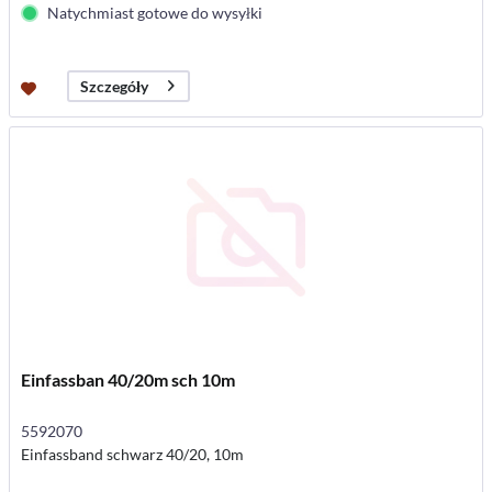
Natychmiast gotowe do wysyłki
Szczegóły
Einfassban 40/20m sch 10m
5592070
Einfassband schwarz 40/20, 10m