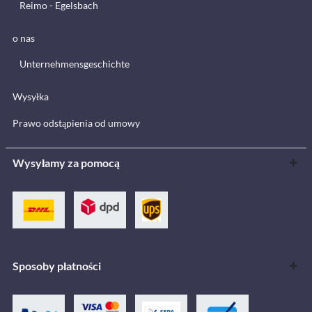
Reimo - Egelsbach
o nas
Unternehmensgeschichte
Wysyłka
Prawo odstąpienia od umowy
Wysyłamy za pomocą
Sposoby płatności