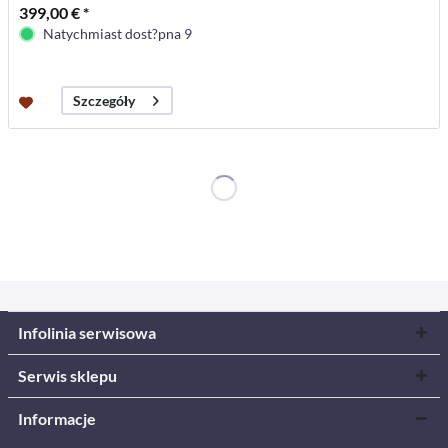
399,00 € *
Natychmiast dost?pna 9
Szczegóły
Infolinia serwisowa
Serwis sklepu
Informacje