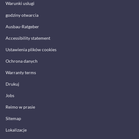
Warunki usługi
godziny otwarcia
Ausbau-Ratgeber
Accessibility statement
Ustawienia plików cookies
Ochrona danych
Warranty terms
Drukuj
Jobs
Reimo w prasie
Sitemap
Lokalizacje