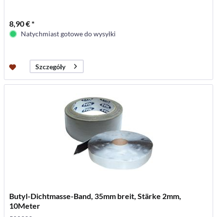
8,90 € *
Natychmiast gotowe do wysyłki
Szczegóły
Butyl-Dichtmasse-Band, 35mm breit, Stärke 2mm,
10Meter