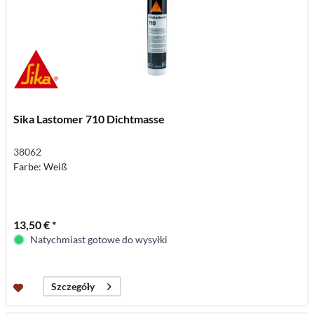
Sika Lastomer 710 Dichtmasse
38062
Farbe: Weiß
13,50 € *
Natychmiast gotowe do wysyłki
Szczegóły