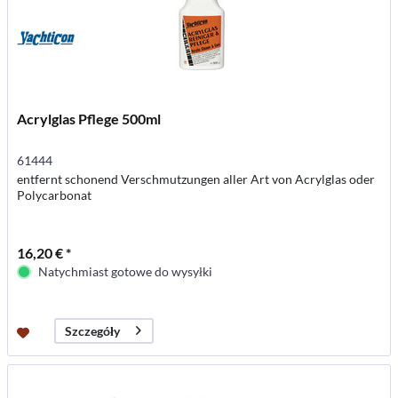
Acrylglas Pflege 500ml
61444
entfernt schonend Verschmutzungen aller Art von Acrylglas oder
Polycarbonat
16,20 € *
Natychmiast gotowe do wysyłki
Szczegóły