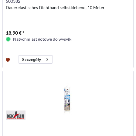
500382
Dauerelastisches Dichtband selbstklebend, 10 Meter
18,90 € *
Natychmiast gotowe do wysyłki
Szczegóły