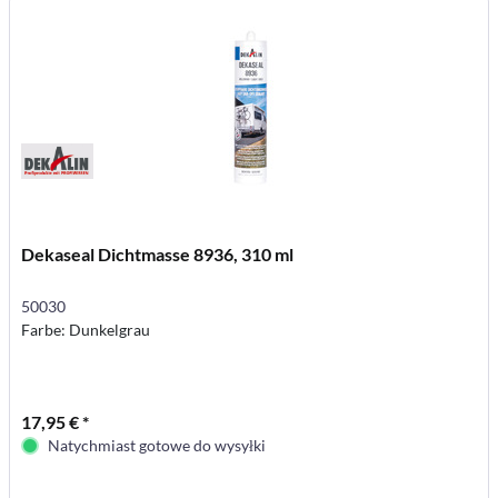
Dekaseal Dichtmasse 8936, 310 ml
50030
Farbe: Dunkelgrau
17,95 € *
Natychmiast gotowe do wysyłki