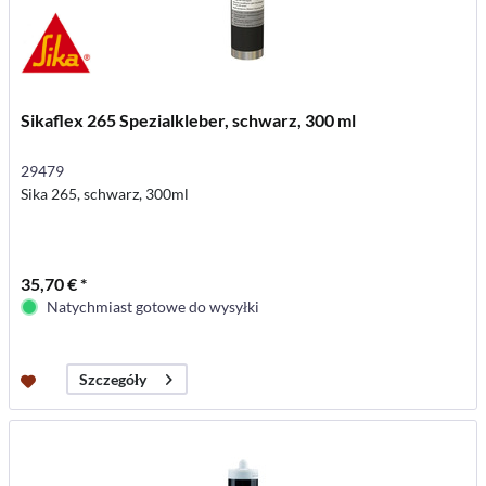
Sikaflex 265 Spezialkleber, schwarz, 300 ml
29479
Sika 265, schwarz, 300ml
35,70 € *
Natychmiast gotowe do wysyłki
Szczegóły