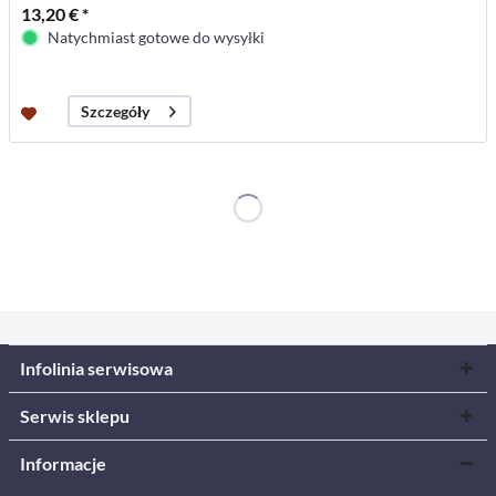
13,20 € *
Natychmiast gotowe do wysyłki
Szczegóły
Infolinia serwisowa
Serwis sklepu
Informacje