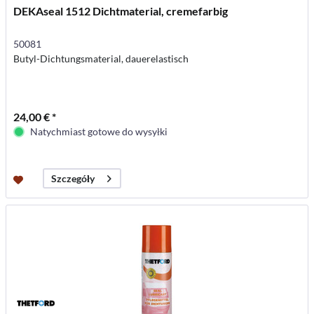
DEKAseal 1512 Dichtmaterial, cremefarbig
50081
Butyl-Dichtungsmaterial, dauerelastisch
24,00 € *
Natychmiast gotowe do wysyłki
Szczegóły