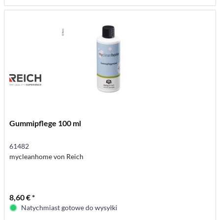
Gummipflege 100 ml
61482
mycleanhome von Reich
8,60 € *
Natychmiast gotowe do wysyłki