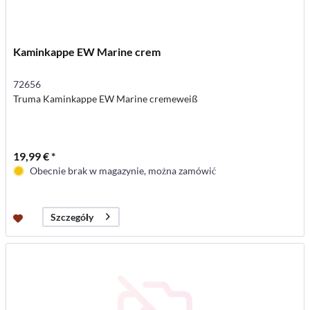
Kaminkappe EW Marine crem
72656
Truma Kaminkappe EW Marine cremeweiß
19,99 € *
Obecnie brak w magazynie, można zamówić
Szczegóły