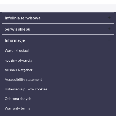
Infolinia serwisowa
Serwis sklepu
Informacje
Warunki usługi
godziny otwarcia
Ausbau-Ratgeber
Accessibility statement
Ustawienia plików cookies
Ochrona danych
Warranty terms