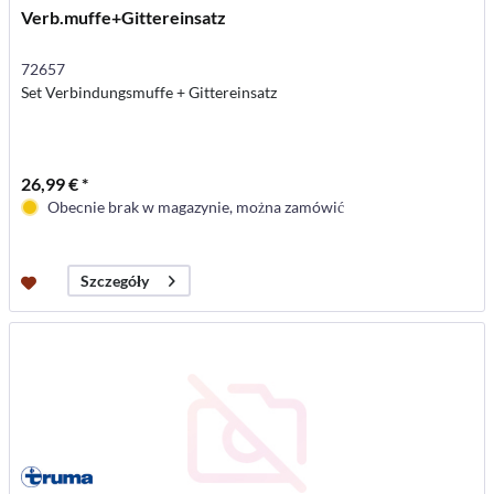
Verb.muffe+Gittereinsatz
72657
Set Verbindungsmuffe + Gittereinsatz
26,99 € *
Obecnie brak w magazynie, można zamówić
Szczegóły