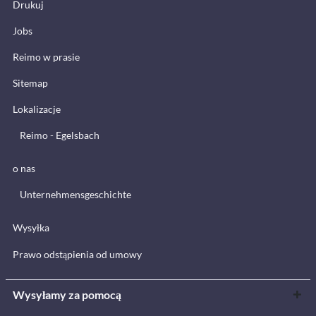
Drukuj
Jobs
Reimo w prasie
Sitemap
Lokalizacje
Reimo - Egelsbach
o nas
Unternehmensgeschichte
Wysyłka
Prawo odstąpienia od umowy
Wysyłamy za pomocą