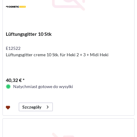
Lüftungsgitter 10 Stk
E12522
Lüftungsgitter creme 10 Stk. für Heki 2 + 3 + Midi Heki
40,32 € *
Natychmiast gotowe do wysyłki
Szczegóły