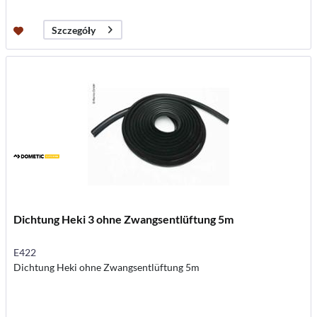
Szczegóły
Dichtung Heki 3 ohne Zwangsentlüftung 5m
E422
Dichtung Heki ohne Zwangsentlüftung 5m