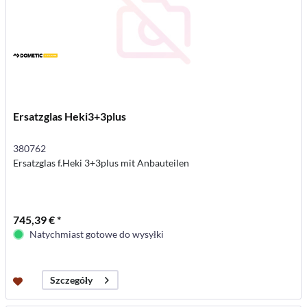
Ersatzglas Heki3+3plus
380762
Ersatzglas f.Heki 3+3plus mit Anbauteilen
745,39 € *
Natychmiast gotowe do wysyłki
Szczegóły