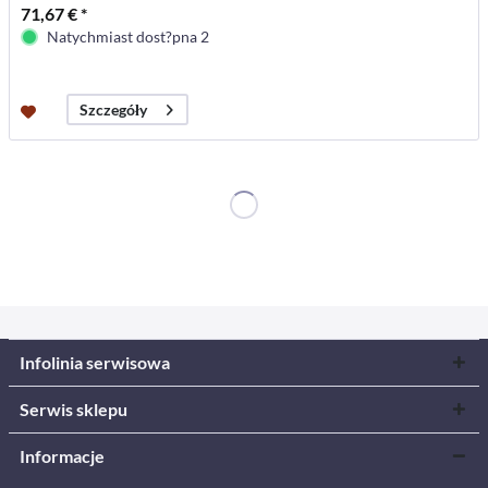
71,67 € *
Natychmiast dost?pna 2
Szczegóły
Infolinia serwisowa
Serwis sklepu
Informacje