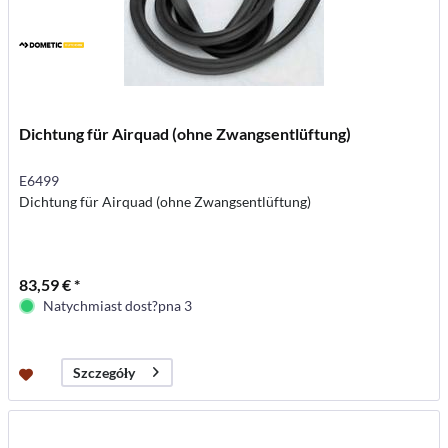
Dichtung für Airquad (ohne Zwangsentlüftung)
E6499
Dichtung für Airquad (ohne Zwangsentlüftung)
83,59 € *
Natychmiast dost?pna 3
Szczegóły