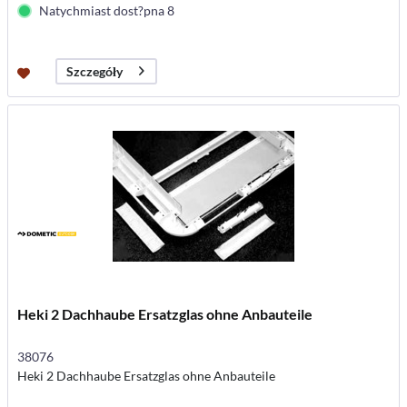
Natychmiast dost?pna 8
Szczegóły
Heki 2 Dachhaube Ersatzglas ohne Anbauteile
38076
Heki 2 Dachhaube Ersatzglas ohne Anbauteile