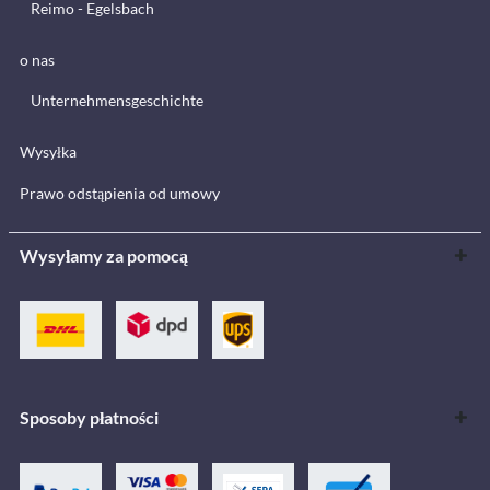
Reimo - Egelsbach
o nas
Unternehmensgeschichte
Wysyłka
Prawo odstąpienia od umowy
Wysyłamy za pomocą
Sposoby płatności