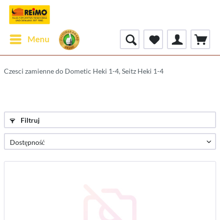
Menu
Czesci zamienne do Dometic Heki 1-4, Seitz Heki 1-4
Filtruj