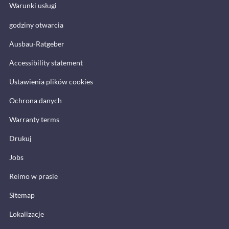
Warunki usługi
godziny otwarcia
Ausbau-Ratgeber
Accessibility statement
Ustawienia plików cookies
Ochrona danych
Warranty terms
Drukuj
Jobs
Reimo w prasie
Sitemap
Lokalizacje