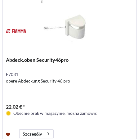
Abdeck.oben Security46pro
E7031
obere Abdeckung Security 46 pro
22,02 € *
Obecnie brak w magazynie, można zamówić
Szczegóły