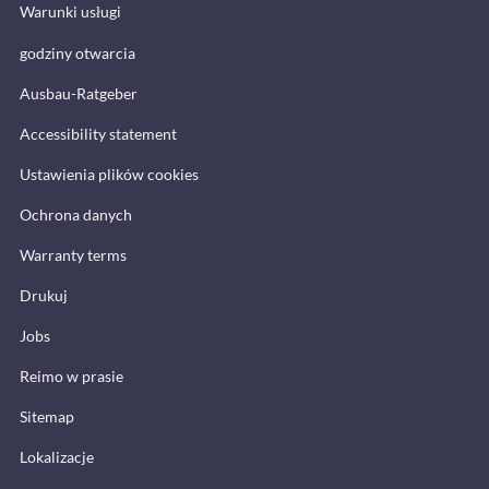
Warunki usługi
godziny otwarcia
Ausbau-Ratgeber
Accessibility statement
Ustawienia plików cookies
Ochrona danych
Warranty terms
Drukuj
Jobs
Reimo w prasie
Sitemap
Lokalizacje