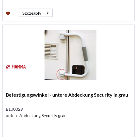
Szczegóły
Befestigungswinkel - untere Abdeckung Security in grau
E100029
untere Abdeckung Security grau