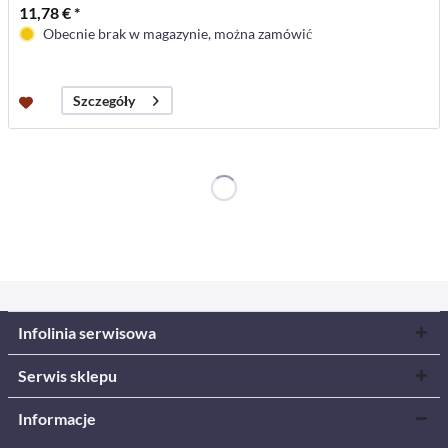
11,78 € *
Obecnie brak w magazynie, można zamówić
Szczegóły
Infolinia serwisowa
Serwis sklepu
Informacje