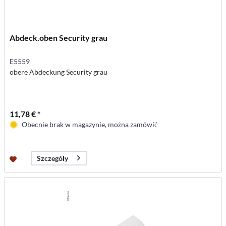
Abdeck.oben Security grau
E5559
obere Abdeckung Security grau
11,78 € *
Obecnie brak w magazynie, można zamówić
Szczegóły