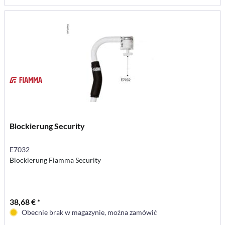
Blockierung Security
E7032
Blockierung Fiamma Security
38,68 € *
Obecnie brak w magazynie, można zamówić