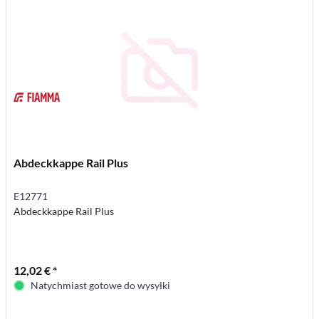
Abdeckkappe Rail Plus
E12771
Abdeckkappe Rail Plus
12,02 € *
Natychmiast gotowe do wysyłki