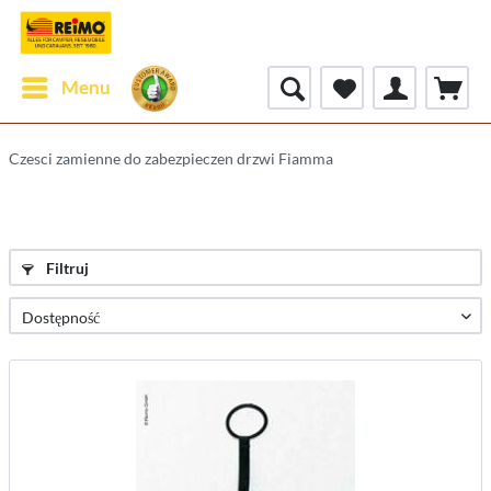
Menu
Czesci zamienne do zabezpieczen drzwi Fiamma
Filtruj