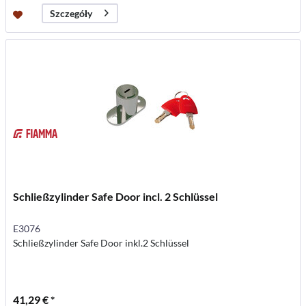
Szczegóły
Schließzylinder Safe Door incl. 2 Schlüssel
E3076
Schließzylinder Safe Door inkl.2 Schlüssel
41,29 € *