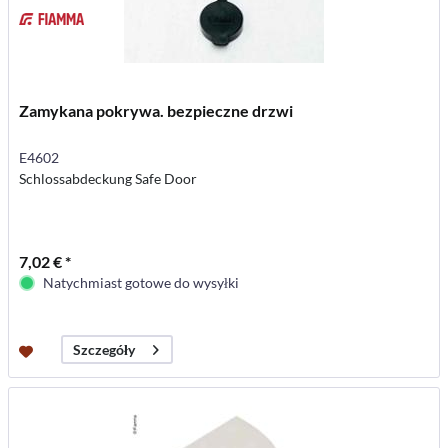
Zamykana pokrywa. bezpieczne drzwi
E4602
Schlossabdeckung Safe Door
7,02 € *
Natychmiast gotowe do wysyłki
Szczegóły