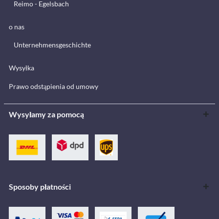
Reimo - Egelsbach
o nas
Unternehmensgeschichte
Wysyłka
Prawo odstąpienia od umowy
Wysyłamy za pomocą
Sposoby płatności