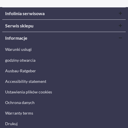
Infolinia serwisowa
Serwis sklepu
Informacje
Warunki usługi
godziny otwarcia
Ausbau-Ratgeber
Accessibility statement
Ustawienia plików cookies
Ochrona danych
Warranty terms
Drukuj