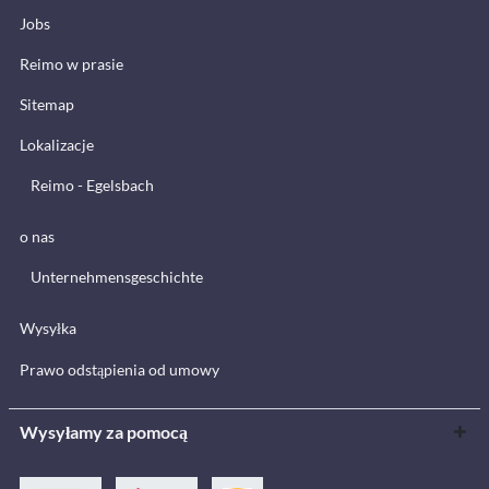
Jobs
Reimo w prasie
Sitemap
Lokalizacje
Reimo - Egelsbach
o nas
Unternehmensgeschichte
Wysyłka
Prawo odstąpienia od umowy
Wysyłamy za pomocą