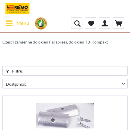
Menu
Czesci zamienne do okien Parapress, do okien TB-Kompakt
Filtruj