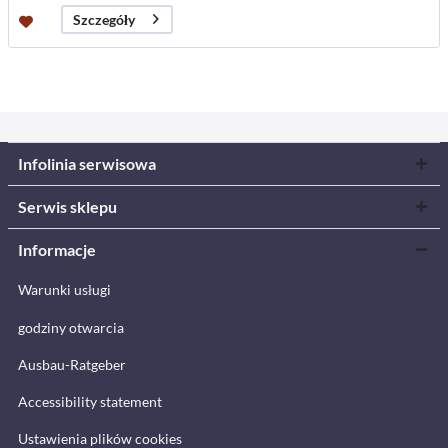
Szczegóły
Infolinia serwisowa
Serwis sklepu
Informacje
Warunki usługi
godziny otwarcia
Ausbau-Ratgeber
Accessibility statement
Ustawienia plików cookies