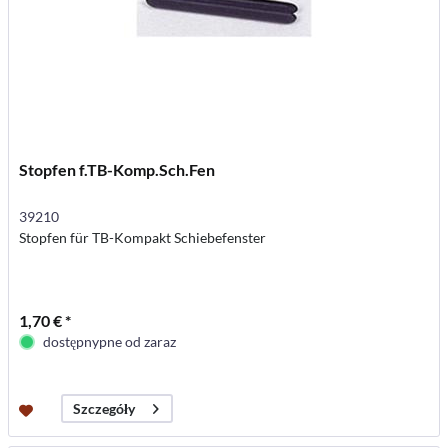
Stopfen f.TB-Komp.Sch.Fen
39210
Stopfen für TB-Kompakt Schiebefenster
1,70 € *
dostępnypne od zaraz
Szczegóły