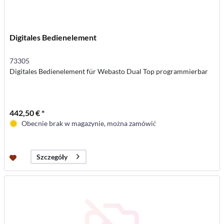
Digitales Bedienelement
73305
Digitales Bedienelement für Webasto Dual Top programmierbar
442,50 € *
Obecnie brak w magazynie, można zamówić
Szczegóły