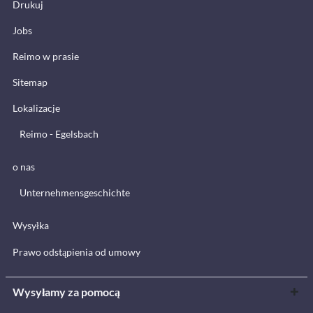
Drukuj
Jobs
Reimo w prasie
Sitemap
Lokalizacje
Reimo - Egelsbach
o nas
Unternehmensgeschichte
Wysyłka
Prawo odstąpienia od umowy
Wysyłamy za pomocą