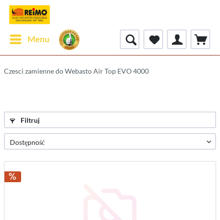
Menu
Czesci zamienne do Webasto Air Top EVO 4000
Filtruj