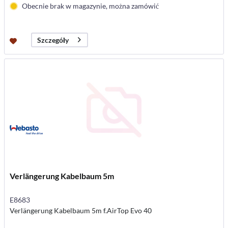
Obecnie brak w magazynie, można zamówić
Szczegóły
Verlängerung Kabelbaum 5m
E8683
Verlängerung Kabelbaum 5m f.AirTop Evo 40