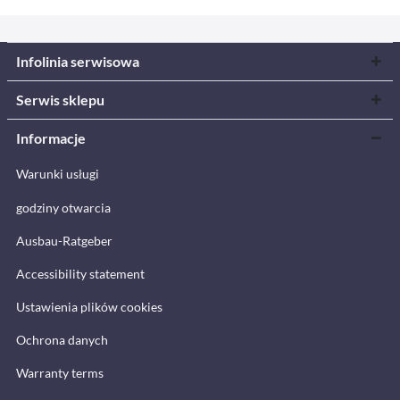
Infolinia serwisowa
Serwis sklepu
Informacje
Warunki usługi
godziny otwarcia
Ausbau-Ratgeber
Accessibility statement
Ustawienia plików cookies
Ochrona danych
Warranty terms