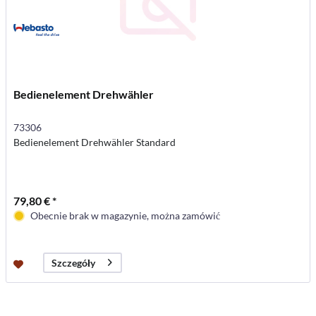
Bedienelement Drehwähler
73306
Bedienelement Drehwähler Standard
79,80 € *
Obecnie brak w magazynie, można zamówić
Szczegóły