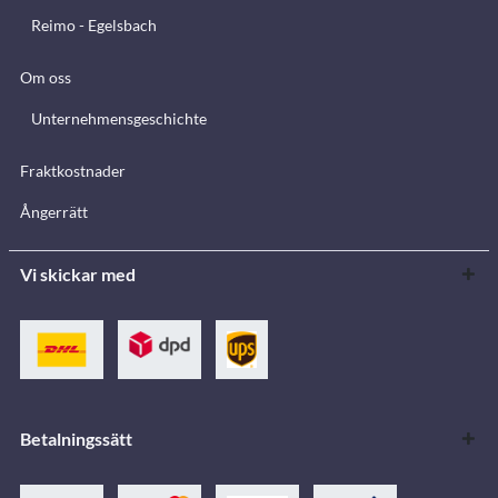
Reimo - Egelsbach
Om oss
Unternehmensgeschichte
Fraktkostnader
Ångerrätt
Vi skickar med
Betalningssätt