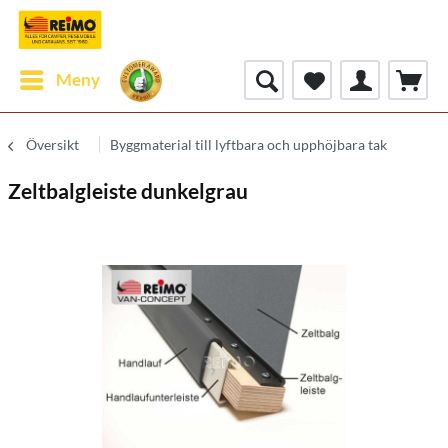
Meny
Översikt
Byggmaterial till lyftbara och upphöjbara tak
Zeltbalgleiste dunkelgrau