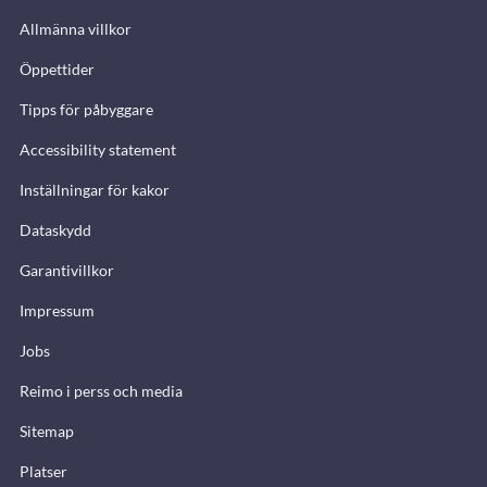
Allmänna villkor
Öppettider
Tipps för påbyggare
Accessibility statement
Inställningar för kakor
Dataskydd
Garantivillkor
Impressum
Jobs
Reimo i perss och media
Sitemap
Platser