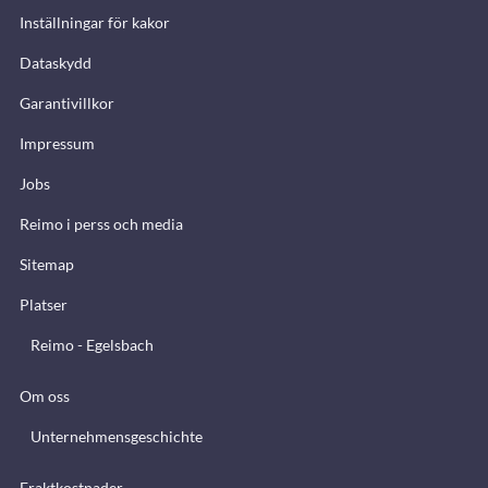
Inställningar för kakor
Dataskydd
Garantivillkor
Impressum
Jobs
Reimo i perss och media
Sitemap
Platser
Reimo - Egelsbach
Om oss
Unternehmensgeschichte
Fraktkostnader