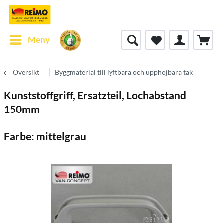
Meny
Översikt
Byggmaterial till lyftbara och upphöjbara tak
Kunststoffgriff, Ersatzteil, Lochabstand
150mm
Farbe: mittelgrau