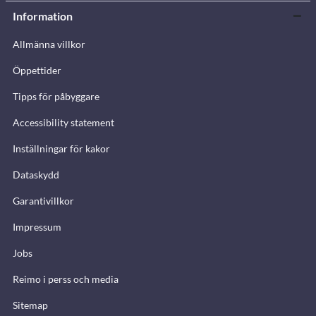
Information
Allmänna villkor
Öppettider
Tipps för påbyggare
Accessibility statement
Inställningar för kakor
Dataskydd
Garantivillkor
Impressum
Jobs
Reimo i perss och media
Sitemap