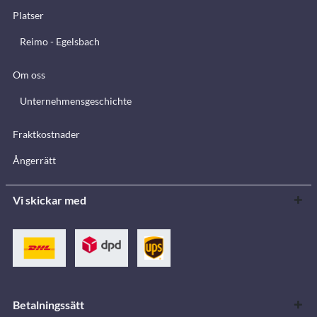
Platser
Reimo - Egelsbach
Om oss
Unternehmensgeschichte
Fraktkostnader
Ångerrätt
Vi skickar med
Betalningssätt