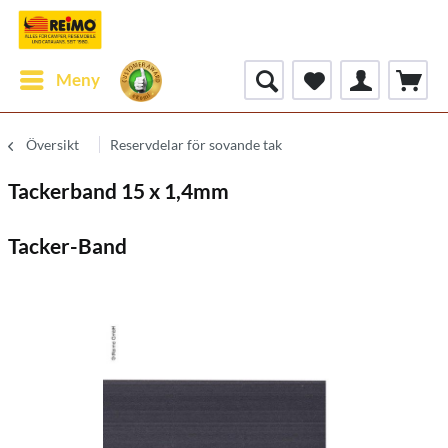
Meny
Översikt
Reservdelar för sovande tak
Tackerband 15 x 1,4mm
Tacker-Band