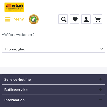
Meny
VW Ford weekender2
Service-hotline
Butiksservice
Information