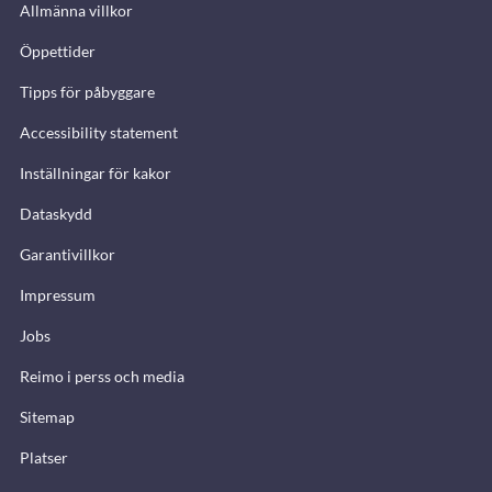
Allmänna villkor
Öppettider
Tipps för påbyggare
Accessibility statement
Inställningar för kakor
Dataskydd
Garantivillkor
Impressum
Jobs
Reimo i perss och media
Sitemap
Platser