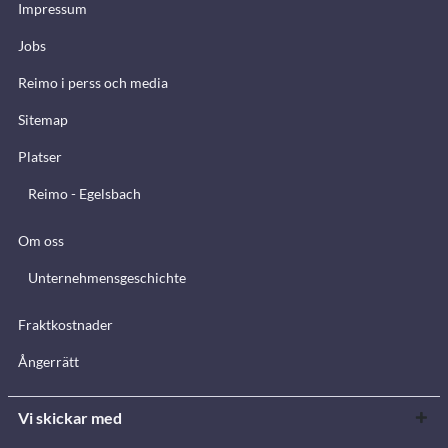
Impressum
Jobs
Reimo i perss och media
Sitemap
Platser
Reimo - Egelsbach
Om oss
Unternehmensgeschichte
Fraktkostnader
Ångerrätt
Vi skickar med