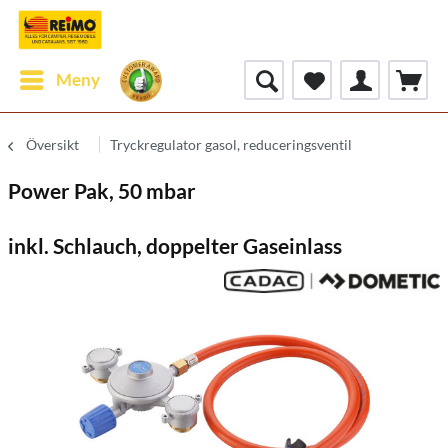
Meny
Översikt
Tryckregulator gasol, reduceringsventil
Power Pak, 50 mbar
inkl. Schlauch, doppelter Gaseinlass