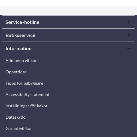
Service-hotline
Butiksservice
Information
Allmänna villkor
Öppettider
Tipps för påbyggare
Accessibility statement
Inställningar för kakor
Dataskydd
Garantivillkor