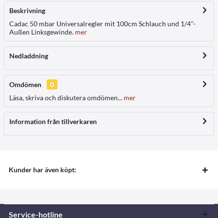
Beskrivning
Cadac 50 mbar Universalregler mit 100cm Schlauch und 1/4"-
Außen Linksgewinde.
mer
Nedladdning
Omdömen
0
Läsa, skriva och diskutera omdömen...
mer
Information från tillverkaren
Kunder har även köpt:
Service-hotline