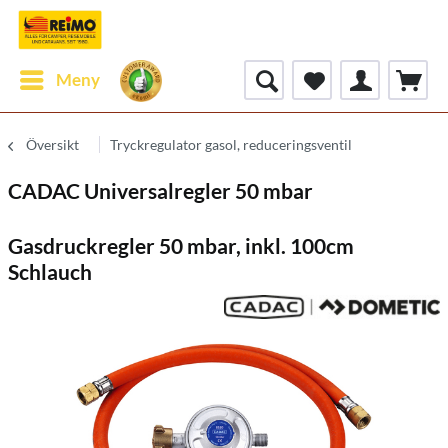
Meny
Översikt
Tryckregulator gasol, reduceringsventil
CADAC Universalregler 50 mbar
Gasdruckregler 50 mbar, inkl. 100cm
Schlauch