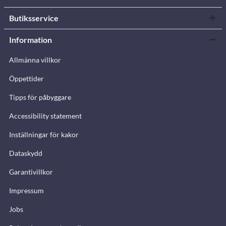
Butiksservice
Information
Allmänna villkor
Öppettider
Tipps för påbyggare
Accessibility statement
Inställningar för kakor
Dataskydd
Garantivillkor
Impressum
Jobs