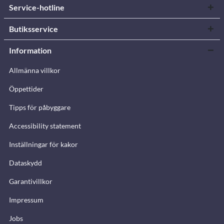
Service-hotline
Butiksservice
Information
Allmänna villkor
Öppettider
Tipps för påbyggare
Accessibility statement
Inställningar för kakor
Dataskydd
Garantivillkor
Impressum
Jobs