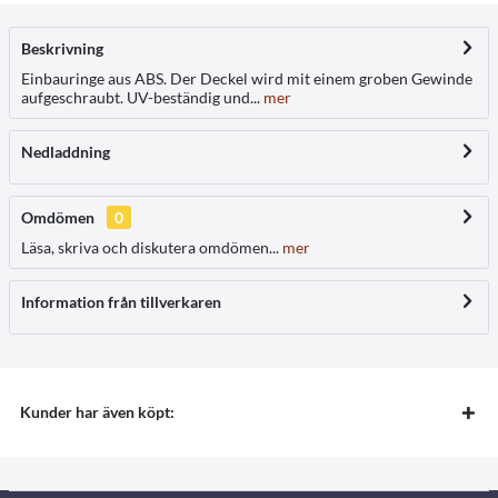
Beskrivning
Einbauringe aus ABS. Der Deckel wird mit einem groben Gewinde
aufgeschraubt. UV-beständig und...
mer
Nedladdning
Omdömen
0
Läsa, skriva och diskutera omdömen...
mer
Information från tillverkaren
Kunder har även köpt: