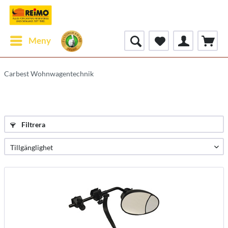
Meny
Carbest Wohnwagentechnik
Filtrera