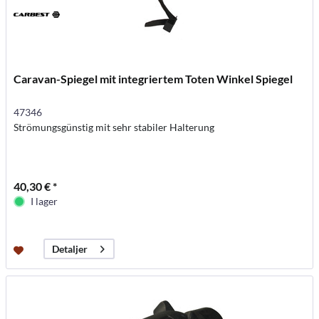
Caravan-Spiegel mit integriertem Toten Winkel Spiegel
47346
Strömungsgünstig mit sehr stabiler Halterung
40,30 € *
I lager
Detaljer