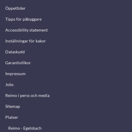
Öppettider
Tipps för påbyggare
Accessibility statement
Inställningar för kakor
Dataskydd
Garantivillkor
Impressum
Jobs
Reimo i perss och media
Sitemap
Platser
Reimo - Egelsbach