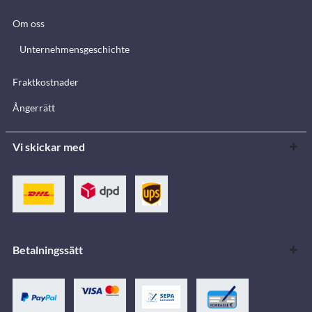
Om oss
Unternehmensgeschichte
Fraktkostnader
Ångerrätt
Vi skickar med
Betalningssätt