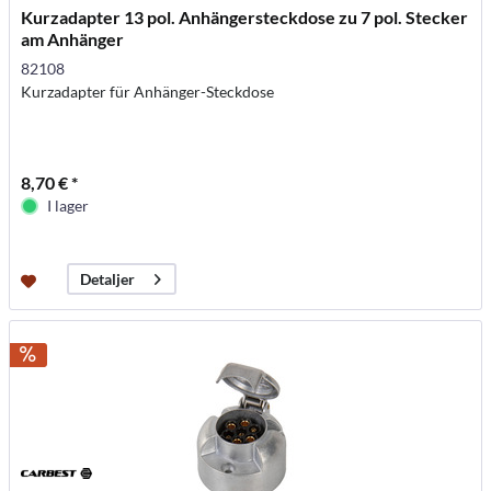
Kurzadapter 13 pol. Anhängersteckdose zu 7 pol. Stecker
am Anhänger
82108
Kurzadapter für Anhänger-Steckdose
8,70 € *
I lager
Detaljer