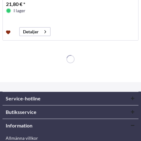
21,80 € *
I lager
Detaljer
Service-hotline
Butiksservice
Information
Allmänna villkor