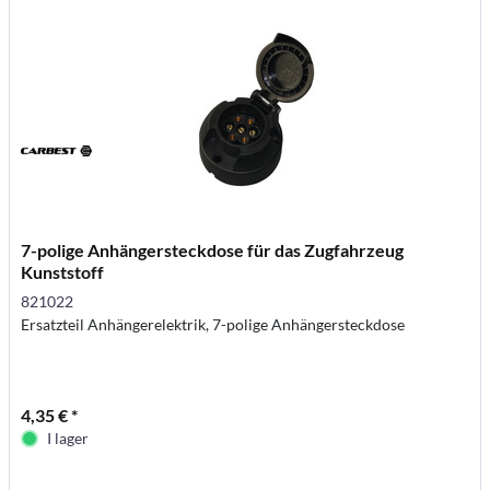
7-polige Anhängersteckdose für das Zugfahrzeug
Kunststoff
821022
Ersatzteil Anhängerelektrik, 7-polige Anhängersteckdose
4,35 € *
I lager