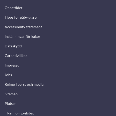
Öppettider
Tipps för påbyggare
Accessibility statement
Inställningar för kakor
Dataskydd
Garantivillkor
Impressum
Jobs
Reimo i perss och media
Sitemap
Platser
Reimo - Egelsbach