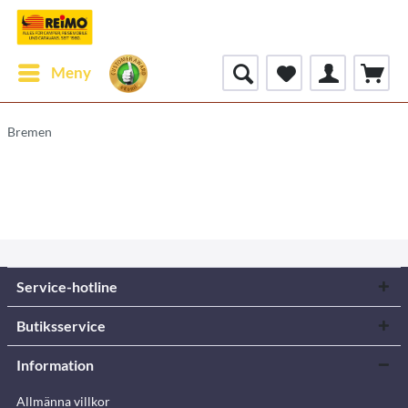
Meny
Bremen
Service-hotline
Butiksservice
Information
Allmänna villkor