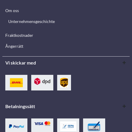
Om oss
Unternehmensgeschichte
Fraktkostnader
Ångerrätt
Vi skickar med
Betalningssätt