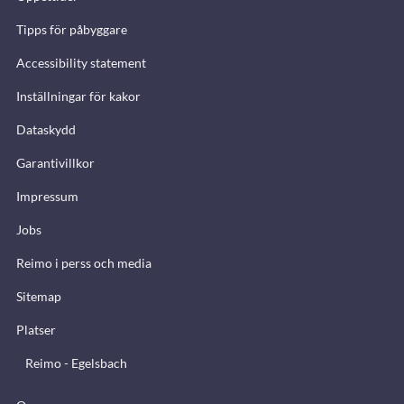
Tipps för påbyggare
Accessibility statement
Inställningar för kakor
Dataskydd
Garantivillkor
Impressum
Jobs
Reimo i perss och media
Sitemap
Platser
Reimo - Egelsbach