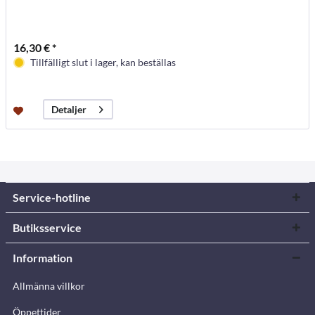
16,30 € *
Tillfälligt slut i lager, kan beställas
Detaljer
Service-hotline
Butiksservice
Information
Allmänna villkor
Öppettider