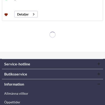
Detaljer
Service-hotline
Butiksservice
Information
Allmänna villkor
Öppettider