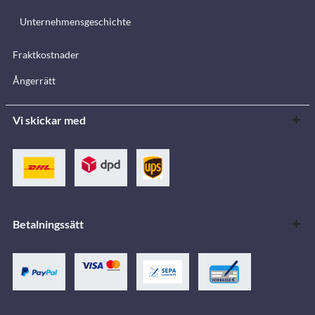
Unternehmensgeschichte
Fraktkostnader
Ångerrätt
Vi skickar med
Betalningssätt