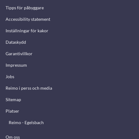
Tipps för påbyggare
Accessibility statement
Inställningar för kakor
Dataskydd
Garantivillkor
Impressum
Jobs
Reimo i perss och media
Sitemap
Platser
Reimo - Egelsbach
Om oss