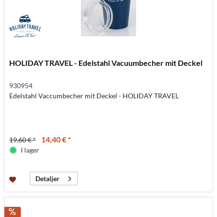
HOLIDAY TRAVEL - Edelstahl Vacuumbecher mit Deckel
930954
Edelstahl Vaccumbecher mit Deckel - HOLIDAY TRAVEL
14,40 € *
19,60 € *
I lager
Detaljer