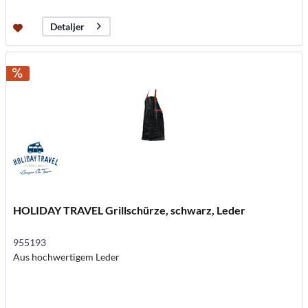
Detaljer
HOLIDAY TRAVEL Grillschürze, schwarz, Leder
955193
Aus hochwertigem Leder