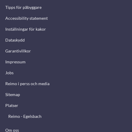
Tipps för påbyggare
Accessibility statement
Inställningar för kakor
Dataskydd
Garantivillkor
Impressum
Jobs
Reimo i perss och media
Sitemap
Platser
Reimo - Egelsbach
Om oss