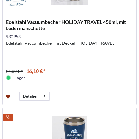
Edelstahl Vacuumbecher HOLIDAY TRAVEL 450ml, mit
Ledermanschette
930953
Edelstahl Vaccumbecher mit Deckel - HOLIDAY TRAVEL
16,10 € *
21,80 € *
I lager
Detaljer