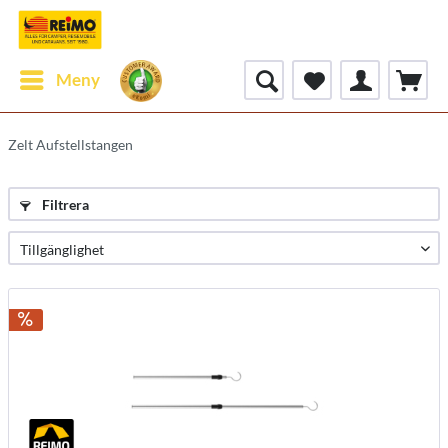
Meny
Zelt Aufstellstangen
Filtrera