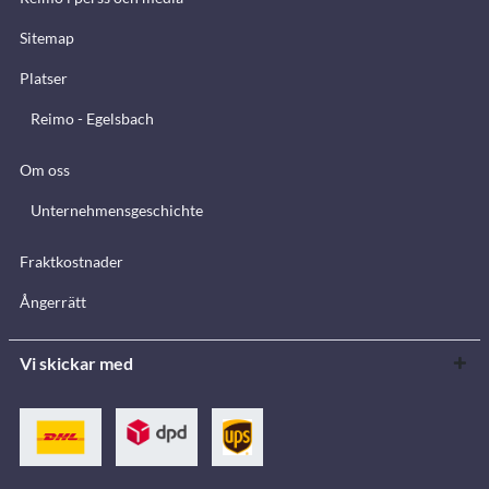
Sitemap
Platser
Reimo - Egelsbach
Om oss
Unternehmensgeschichte
Fraktkostnader
Ångerrätt
Vi skickar med