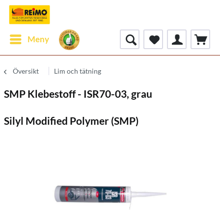
Meny
Översikt
Lim och tätning
SMP Klebestoff - ISR70-03, grau
Silyl Modified Polymer (SMP)