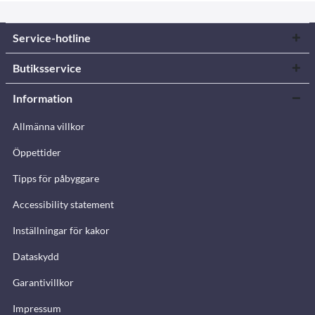
Service-hotline
Butiksservice
Information
Allmänna villkor
Öppettider
Tipps för påbyggare
Accessibility statement
Inställningar för kakor
Dataskydd
Garantivillkor
Impressum