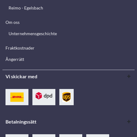
Reimo - Egelsbach
Om oss
Unternehmensgeschichte
Fraktkostnader
Ångerrätt
Vi skickar med
Betalningssätt