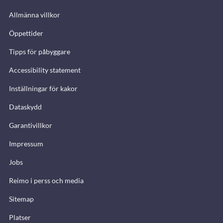
Allmänna villkor
Öppettider
Tipps för påbyggare
Accessibility statement
Inställningar för kakor
Dataskydd
Garantivillkor
Impressum
Jobs
Reimo i perss och media
Sitemap
Platser