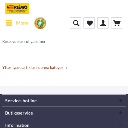
Meny
Reservdelar rullgardiner
Ytterligare artiklar i denna kategori »
Service-hotline
Butiksservice
Information